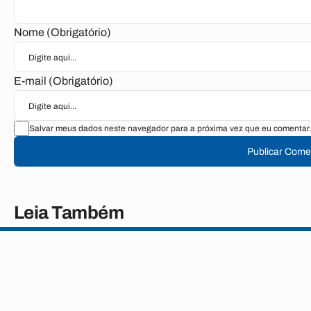
Nome (Obrigatório)
E-mail (Obrigatório)
Salvar meus dados neste navegador para a próxima vez que eu comentar.
Publicar Come
Leia Também