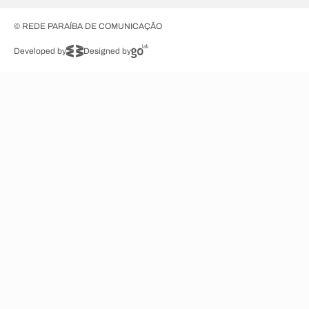
© REDE PARAÍBA DE COMUNICAÇÃO
Developed by
Designed by