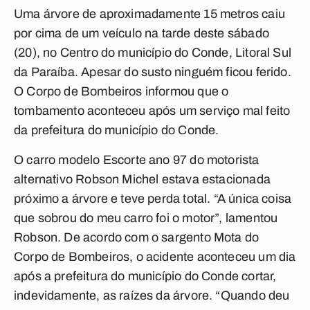
Uma árvore de aproximadamente 15 metros caiu
por cima de um veículo na tarde deste sábado
(20), no Centro do município do Conde, Litoral Sul
da Paraíba. Apesar do susto ninguém ficou ferido.
O Corpo de Bombeiros informou que o
tombamento aconteceu após um serviço mal feito
da prefeitura do município do Conde.
O carro modelo Escorte ano 97 do motorista
alternativo Robson Michel estava estacionada
próximo a árvore e teve perda total. “A única coisa
que sobrou do meu carro foi o motor”, lamentou
Robson. De acordo com o sargento Mota do
Corpo de Bombeiros, o acidente aconteceu um dia
após a prefeitura do município do Conde cortar,
indevidamente, as raízes da árvore. “Quando deu