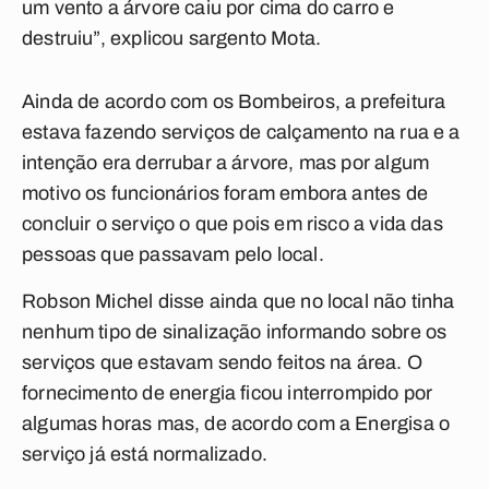
um vento a árvore caiu por cima do carro e
destruiu”, explicou sargento Mota.
Ainda de acordo com os Bombeiros, a prefeitura
estava fazendo serviços de calçamento na rua e a
intenção era derrubar a árvore, mas por algum
motivo os funcionários foram embora antes de
concluir o serviço o que pois em risco a vida das
pessoas que passavam pelo local.
Robson Michel disse ainda que no local não tinha
nenhum tipo de sinalização informando sobre os
serviços que estavam sendo feitos na área. O
fornecimento de energia ficou interrompido por
algumas horas mas, de acordo com a Energisa o
serviço já está normalizado.