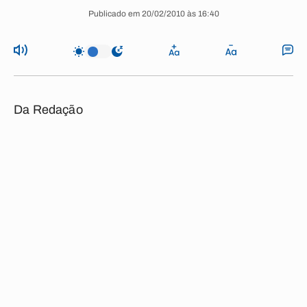
Publicado em 20/02/2010 às 16:40
Da Redação