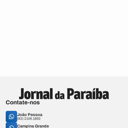
Contate-nos
João Pessoa
(83) 2106.1892
Campina Grande