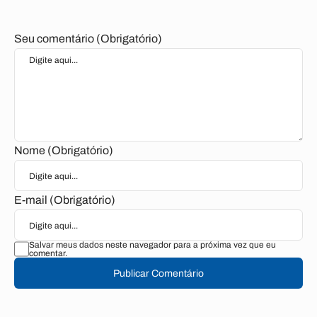
Seu comentário (Obrigatório)
Nome (Obrigatório)
E-mail (Obrigatório)
Salvar meus dados neste navegador para a próxima vez que eu
comentar.
Publicar Comentário