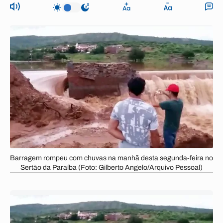
Barragem rompeu com chuvas na manhã desta segunda-feira no
Sertão da Paraíba (Foto: Gilberto Angelo/Arquivo Pessoal)