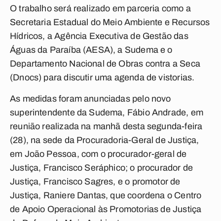
O trabalho será realizado em parceria como a
Secretaria Estadual do Meio Ambiente e Recursos
Hídricos, a Agência Executiva de Gestão das
Águas da Paraíba (AESA), a Sudema e o
Departamento Nacional de Obras contra a Seca
(Dnocs) para discutir uma agenda de vistorias.
As medidas foram anunciadas pelo novo
superintendente da Sudema, Fábio Andrade, em
reunião realizada na manhã desta segunda-feira
(28), na sede da Procuradoria-Geral de Justiça,
em João Pessoa, com o procurador-geral de
Justiça, Francisco Seráphico; o procurador de
Justiça, Francisco Sagres, e o promotor de
Justiça, Raniere Dantas, que coordena o Centro
de Apoio Operacional às Promotorias de Justiça