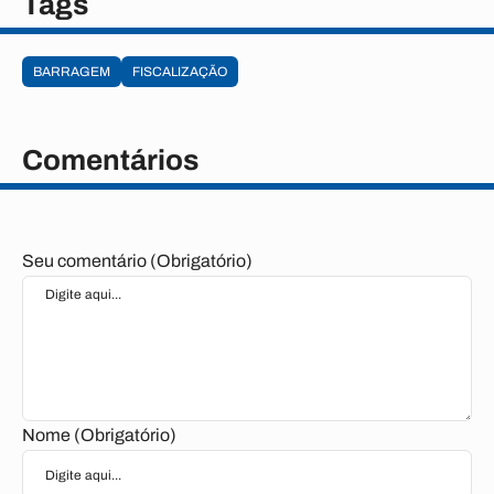
Tags
BARRAGEM
FISCALIZAÇÃO
Comentários
Seu comentário (Obrigatório)
Nome (Obrigatório)