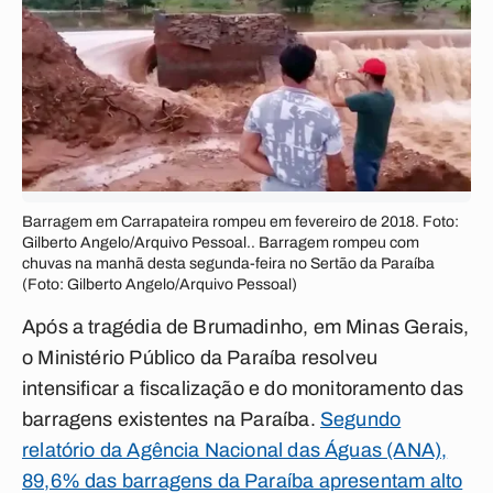
Barragem em Carrapateira rompeu em fevereiro de 2018. Foto:
Gilberto Angelo/Arquivo Pessoal.. Barragem rompeu com
chuvas na manhã desta segunda-feira no Sertão da Paraíba
(Foto: Gilberto Angelo/Arquivo Pessoal)
Após a tragédia de Brumadinho, em Minas Gerais,
o Ministério Público da Paraíba resolveu
intensificar a fiscalização e do monitoramento das
barragens existentes na Paraíba.
Segundo
relatório da Agência Nacional das Águas (ANA),
89,6% das barragens da Paraíba apresentam alto