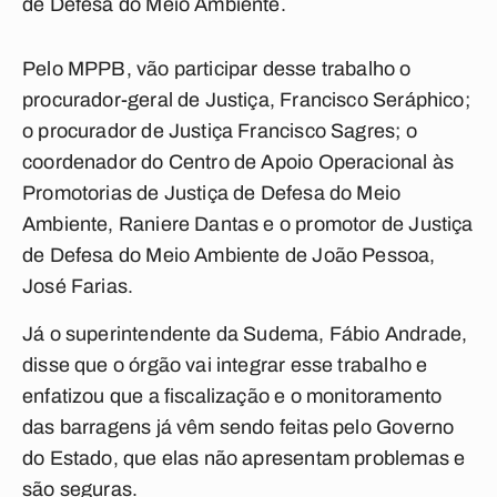
de Defesa do Meio Ambiente.
Pelo MPPB, vão participar desse trabalho o
procurador-geral de Justiça, Francisco Seráphico;
o procurador de Justiça Francisco Sagres; o
coordenador do Centro de Apoio Operacional às
Promotorias de Justiça de Defesa do Meio
Ambiente, Raniere Dantas e o promotor de Justiça
de Defesa do Meio Ambiente de João Pessoa,
José Farias.
Já o superintendente da Sudema, Fábio Andrade,
disse que o órgão vai integrar esse trabalho e
enfatizou que a fiscalização e o monitoramento
das barragens já vêm sendo feitas pelo Governo
do Estado, que elas não apresentam problemas e
são seguras.