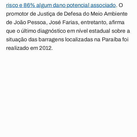
risco e 86% algum dano potencial associado
. O
promotor de Justiça de Defesa do Meio Ambiente
de João Pessoa, José Farias, entretanto, afirma
que o último diagnóstico em nível estadual sobre a
situação das barragens localizadas na Paraíba foi
realizado em 2012.