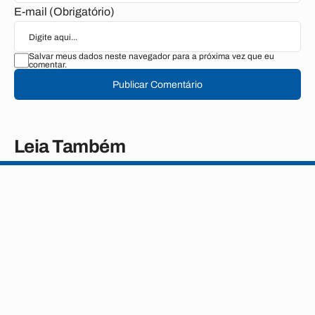
E-mail (Obrigatório)
Salvar meus dados neste navegador para a próxima vez que eu
comentar.
Publicar Comentário
Leia Também