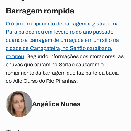
Barragem rompida
O último rompimento de barragem registrado na
Paraíba ocorreu em fevereiro do ano passado
quando a barragem de um açude em um sítio na
cidade de Carrapateira, no Sertão paraibano,
rompeu
. Segundo informações dos moradores, as
chuvas que caíram no Sertão causaram o
rompimento da barragem que faz parte da bacia
do Alto Curso do Rio Piranhas.
Angélica Nunes