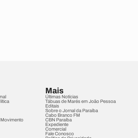
Mais
mal
Últimas Notícias
ítica
Tábuas de Marés em João Pessoa
Editais
Sobre o Jornal da Paraíba
Cabo Branco FM
 Movimento
CBN Paraíba
Expediente
Comercial
Fale Conosco