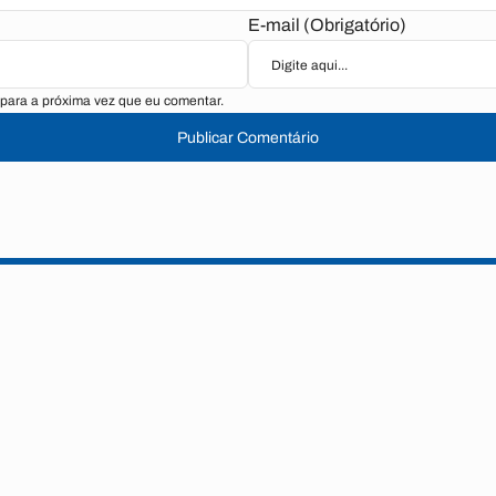
E-mail (Obrigatório)
para a próxima vez que eu comentar.
Publicar Comentário