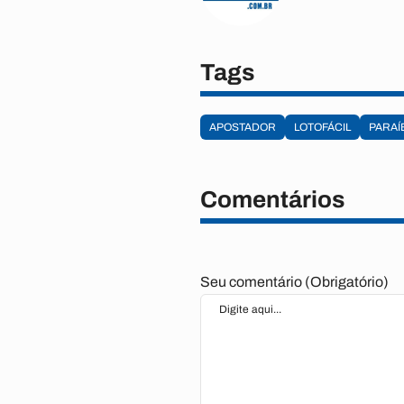
Tags
APOSTADOR
LOTOFÁCIL
PARAÍ
Comentários
Seu comentário (Obrigatório)