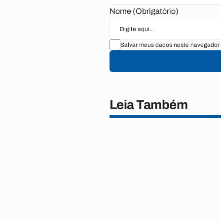
Nome (Obrigatório)
Salvar meus dados neste navegador 
Leia Também