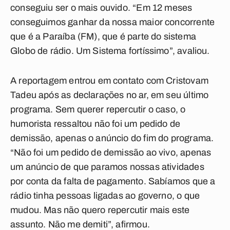
conseguiu ser o mais ouvido. “Em 12 meses
conseguimos ganhar da nossa maior concorrente
que é a Paraíba (FM), que é parte do sistema
Globo de rádio. Um Sistema fortíssimo”, avaliou.
A reportagem entrou em contato com Cristovam
Tadeu após as declarações no ar, em seu último
programa. Sem querer repercutir o caso, o
humorista ressaltou não foi um pedido de
demissão, apenas o anúncio do fim do programa.
“Não foi um pedido de demissão ao vivo, apenas
um anúncio de que paramos nossas atividades
por conta da falta de pagamento. Sabíamos que a
rádio tinha pessoas ligadas ao governo, o que
mudou. Mas não quero repercutir mais este
assunto. Não me demiti”, afirmou.