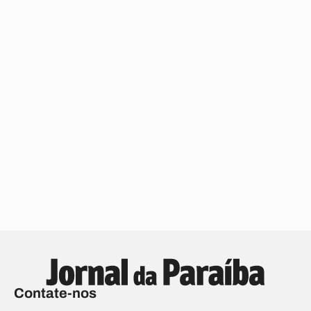
Contate-nos