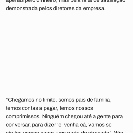
apenas pelo dinheiro, mas pela falta de satisfação
demonstrada pelos diretores da empresa.
“Chegamos no limite, somos pais de família,
temos contas a pagar, temos nossos
comprimissos. Ninguém chegou até a gente para
conversar, para dizer ‘ei venha cá, vamos se