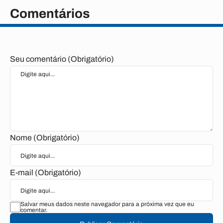
Comentários
Seu comentário (Obrigatório)
Nome (Obrigatório)
E-mail (Obrigatório)
Salvar meus dados neste navegador para a próxima vez que eu
comentar.