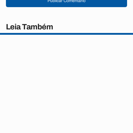
Publicar Comentário
Leia Também