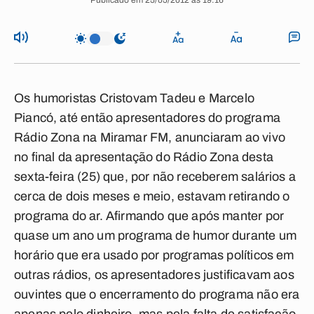
Publicado em 25/05/2012 às 19:16
Os humoristas Cristovam Tadeu e Marcelo
Piancó, até então apresentadores do programa
Rádio Zona na Miramar FM, anunciaram ao vivo
no final da apresentação do Rádio Zona desta
sexta-feira (25) que, por não receberem salários a
cerca de dois meses e meio, estavam retirando o
programa do ar. Afirmando que após manter por
quase um ano um programa de humor durante um
horário que era usado por programas políticos em
outras rádios, os apresentadores justificavam aos
ouvintes que o encerramento do programa não era