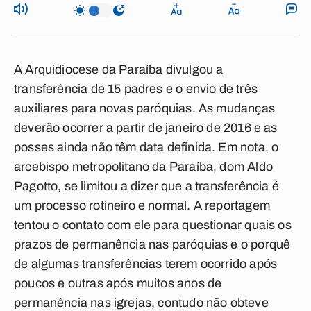
A Arquidiocese da Paraíba divulgou a
transferência de 15 padres e o envio de três
auxiliares para novas paróquias. As mudanças
deverão ocorrer a partir de janeiro de 2016 e as
posses ainda não têm data definida. Em nota, o
arcebispo metropolitano da Paraíba, dom Aldo
Pagotto, se limitou a dizer que a transferência é
um processo rotineiro e normal. A reportagem
tentou o contato com ele para questionar quais os
prazos de permanência nas paróquias e o porquê
de algumas transferências terem ocorrido após
poucos e outras após muitos anos de
permanência nas igrejas, contudo não obteve