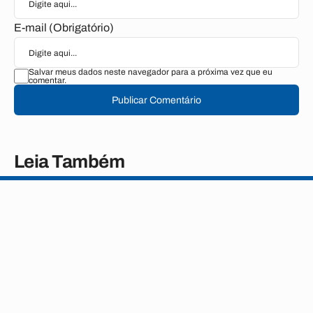
E-mail (Obrigatório)
Salvar meus dados neste navegador para a próxima vez que eu
comentar.
Publicar Comentário
Leia Também