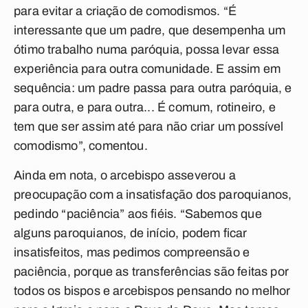
para evitar a criação de comodismos. “É
interessante que um padre, que desempenha um
ótimo trabalho numa paróquia, possa levar essa
experiência para outra comunidade. E assim em
sequência: um padre passa para outra paróquia, e
para outra, e para outra... É comum, rotineiro, e
tem que ser assim até para não criar um possível
comodismo”, comentou.
Ainda em nota, o arcebispo asseverou a
preocupação com a insatisfação dos paroquianos,
pedindo “paciência” aos fiéis. “Sabemos que
alguns paroquianos, de início, podem ficar
insatisfeitos, mas pedimos compreensão e
paciência, porque as transferências são feitas por
todos os bispos e arcebispos pensando no melhor