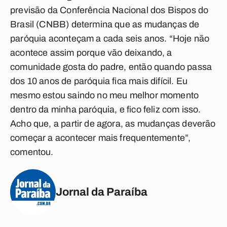
previsão da Conferência Nacional dos Bispos do
Brasil (CNBB) determina que as mudanças de
paróquia aconteçam a cada seis anos. “Hoje não
acontece assim porque vão deixando, a
comunidade gosta do padre, então quando passa
dos 10 anos de paróquia fica mais difícil. Eu
mesmo estou saindo no meu melhor momento
dentro da minha paróquia, e fico feliz com isso.
Acho que, a partir de agora, as mudanças deverão
começar a acontecer mais frequentemente”,
comentou.
Jornal da Paraíba