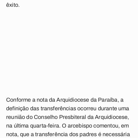
êxito.
Conforme a nota da Arquidiocese da Paraíba, a
definição das transferências ocorreu durante uma
reunião do Conselho Presbiteral da Arquidiocese,
na última quarta-feira. O arcebispo comentou, em
nota, que a transferência dos padres é necessária