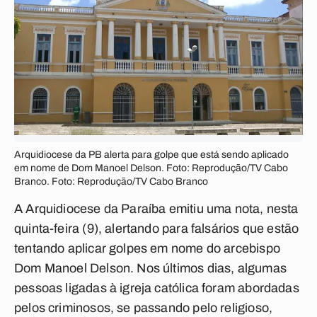
Arquidiocese da PB alerta para golpe que está sendo aplicado
em nome de Dom Manoel Delson. Foto: Reprodução/TV Cabo
Branco. Foto: Reprodução/TV Cabo Branco
A Arquidiocese da Paraíba emitiu uma nota, nesta
quinta-feira (9), alertando para falsários que estão
tentando aplicar golpes em nome do arcebispo
Dom Manoel Delson. Nos últimos dias, algumas
pessoas ligadas à igreja católica foram abordadas
pelos criminosos, se passando pelo religioso,