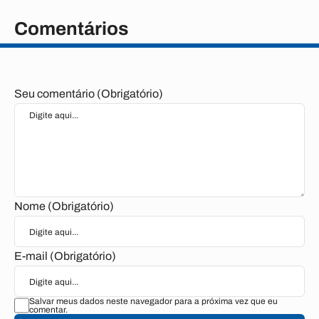
Comentários
Seu comentário (Obrigatório)
Nome (Obrigatório)
E-mail (Obrigatório)
Salvar meus dados neste navegador para a próxima vez que eu
comentar.