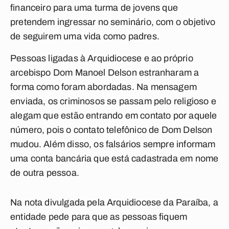
financeiro para uma turma de jovens que
pretendem ingressar no seminário, com o objetivo
de seguirem uma vida como padres.
Pessoas ligadas à Arquidiocese e ao próprio
arcebispo Dom Manoel Delson estranharam a
forma como foram abordadas. Na mensagem
enviada, os criminosos se passam pelo religioso e
alegam que estão entrando em contato por aquele
número, pois o contato telefônico de Dom Delson
mudou. Além disso, os falsários sempre informam
uma conta bancária que está cadastrada em nome
de outra pessoa.
Na nota divulgada pela Arquidiocese da Paraíba, a
entidade pede para que as pessoas fiquem