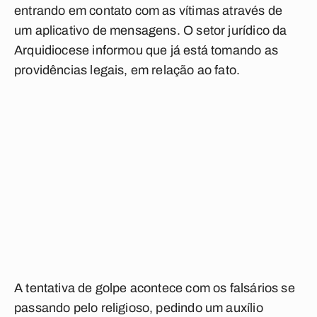
entrando em contato com as vítimas através de
um aplicativo de mensagens. O setor jurídico da
Arquidiocese informou que já está tomando as
providências legais, em relação ao fato.
A tentativa de golpe acontece com os falsários se
passando pelo religioso, pedindo um auxílio