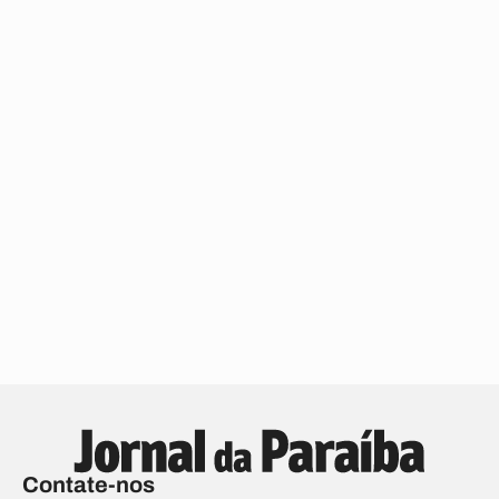
Contate-nos