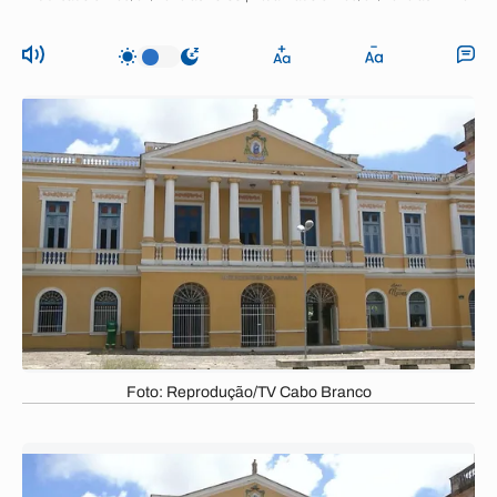
Foto: Reprodução/TV Cabo Branco