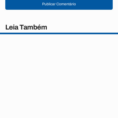
Publicar Comentário
Leia Também