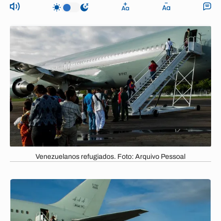
Venezuelanos refugiados. Foto: Arquivo Pessoal