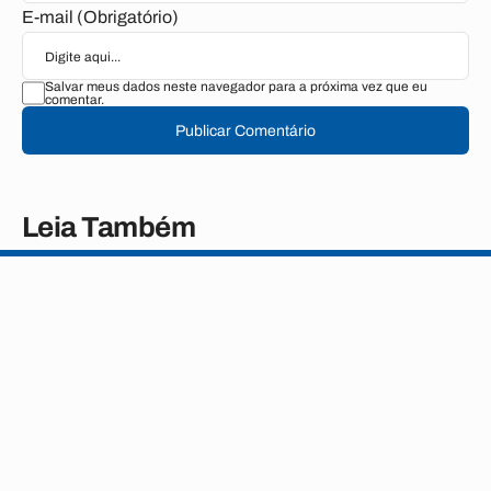
E-mail (Obrigatório)
Salvar meus dados neste navegador para a próxima vez que eu
comentar.
Publicar Comentário
Leia Também