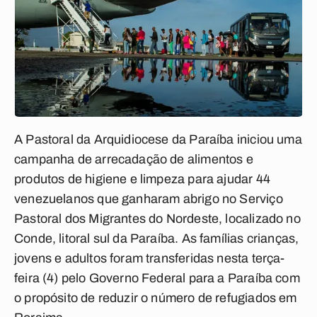
A Pastoral da Arquidiocese da Paraíba iniciou uma
campanha de arrecadação de alimentos e
produtos de higiene e limpeza para ajudar 44
venezuelanos que ganharam abrigo no Serviço
Pastoral dos Migrantes do Nordeste, localizado no
Conde, litoral sul da Paraíba. As famílias crianças,
jovens e adultos foram transferidas nesta terça-
feira (4) pelo Governo Federal para a Paraíba com
o propósito de reduzir o número de refugiados em