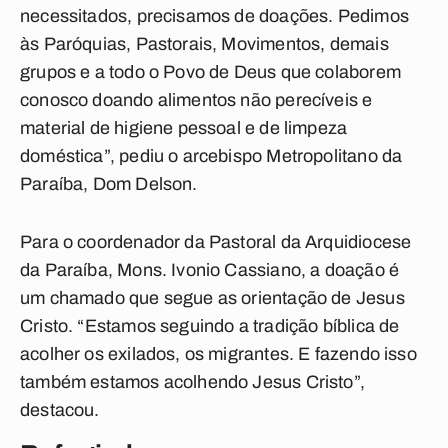
necessitados, precisamos de doações. Pedimos
às Paróquias, Pastorais, Movimentos, demais
grupos e a todo o Povo de Deus que colaborem
conosco doando alimentos não perecíveis e
material de higiene pessoal e de limpeza
doméstica”, pediu o arcebispo Metropolitano da
Paraíba, Dom Delson.
Para o coordenador da Pastoral da Arquidiocese
da Paraíba, Mons. Ivonio Cassiano, a doação é
um chamado que segue as orientação de Jesus
Cristo. “Estamos seguindo a tradição bíblica de
acolher os exilados, os migrantes. E fazendo isso
também estamos acolhendo Jesus Cristo”,
destacou.