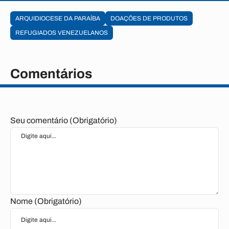
ARQUIDIOCESE DA PARAÍBA
DOAÇÕES DE PRODUTOS
REFUGIADOS VENEZUELANOS
Comentários
Seu comentário (Obrigatório)
Nome (Obrigatório)