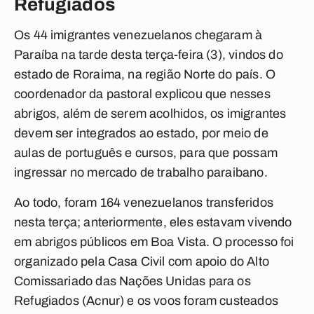
Refugiados
Os 44 imigrantes venezuelanos chegaram à
Paraíba na tarde desta terça-feira (3), vindos do
estado de Roraima, na região Norte do país. O
coordenador da pastoral explicou que nesses
abrigos, além de serem acolhidos, os imigrantes
devem ser integrados ao estado, por meio de
aulas de português e cursos, para que possam
ingressar no mercado de trabalho paraibano.
Ao todo, foram 164 venezuelanos transferidos
nesta terça; anteriormente, eles estavam vivendo
em abrigos públicos em Boa Vista. O processo foi
organizado pela Casa Civil com apoio do Alto
Comissariado das Nações Unidas para os
Refugiados (Acnur) e os voos foram custeados