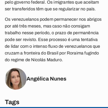
pelo governo federal. Os imigrantes que aceitam
ser transferidos têm que se regularizar no país.
Os venezuelanos podem permanecer nos abrigos
por até três meses, mas caso não consigam
trabalho nesse período, o prazo de permanência
pode ser revisto. Esse processo é uma tentativa
de lidar com o intenso fluxo de venezuelanos que
cruzam a fronteira do Brasil por Roraima fugindo
do regime de Nicolás Maduro.
Angélica Nunes
Tags