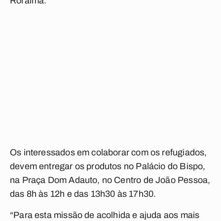
Roraima.
Os interessados em colaborar com os refugiados,
devem entregar os produtos no Palácio do Bispo,
na Praça Dom Adauto, no Centro de João Pessoa,
das 8h às 12h e das 13h30 às 17h30.
“Para esta missão de acolhida e ajuda aos mais