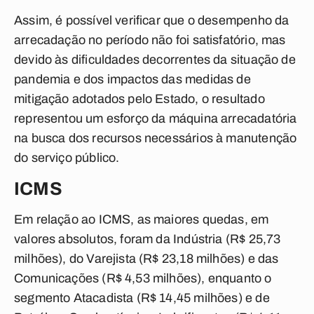
Assim, é possível verificar que o desempenho da
arrecadação no período não foi satisfatório, mas
devido às dificuldades decorrentes da situação de
pandemia e dos impactos das medidas de
mitigação adotados pelo Estado, o resultado
representou um esforço da máquina arrecadatória
na busca dos recursos necessários à manutenção
do serviço público.
ICMS
Em relação ao ICMS, as maiores quedas, em
valores absolutos, foram da Indústria (R$ 25,73
milhões), do Varejista (R$ 23,18 milhões) e das
Comunicações (R$ 4,53 milhões), enquanto o
segmento Atacadista (R$ 14,45 milhões) e de