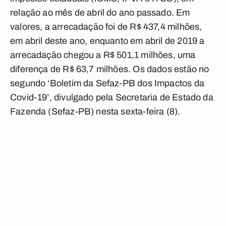
relação ao mês de abril do ano passado. Em
valores, a arrecadação foi de R$ 437,4 milhões,
em abril deste ano, enquanto em abril de 2019 a
arrecadação chegou a R$ 501,1 milhões, uma
diferença de R$ 63,7 milhões. Os dados estão no
segundo ‘Boletim da Sefaz-PB dos Impactos da
Covid-19’, divulgado pela Secretaria de Estado da
Fazenda (Sefaz-PB) nesta sexta-feira (8).