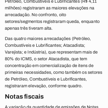
Petróleo, Combustíveis e Lubrificantes (R$ 4,11
milhões) registraram as maiores elevações na
arrecadação. No confronto, oito
setores/segmentos registraram queda, enquanto
apenas três tiveram alta.
Das quatro maiores arrecadações (Petróleo,
Combustíveis e Lubrificantes; Atacadista;
Varejista; e Indústria), que representam mais de
80% do ICMS, o setor Atacadista, que tem
concentração em comercialização de itens de
primeiras necessidades, como também os setores
de Petróleo, Combustíveis e Lubrificantes,
registraram elevação, conforme quadro.
Notas fiscais
A variação da quantidade de emissões de Notas