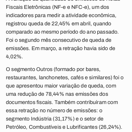
Fiscais Eletrônicas (NF-e e NFC-e), um dos
indicadores para medir a atividade econômica,
registrou queda de 22,45% em abril, quando
comparado ao mesmo período do ano passado.
Foi o segundo mês consecutivo de queda de
emissões. Em março, a retração havia sido de
4,02%.
O segmento Outros (formado por bares,
restaurantes, lanchonetes, cafés e similares) foi o
que apresentou maior variação de queda, com
uma redução de 78,44% nas emissões dos
documentos fiscais. Também contribuíram com
essa retração no número de emissões: o
segmento Indústria (31,17%) e o setor de
Petróleo, Combustíveis e Lubrificantes (26,24%).