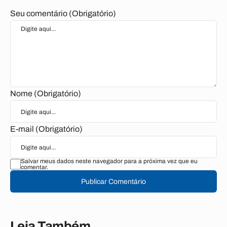
Seu comentário (Obrigatório)
Nome (Obrigatório)
E-mail (Obrigatório)
Salvar meus dados neste navegador para a próxima vez que eu
comentar.
Publicar Comentário
Leia Também