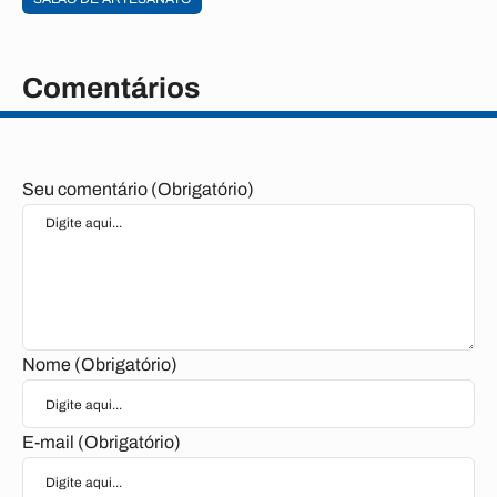
Comentários
Seu comentário (Obrigatório)
Nome (Obrigatório)
E-mail (Obrigatório)