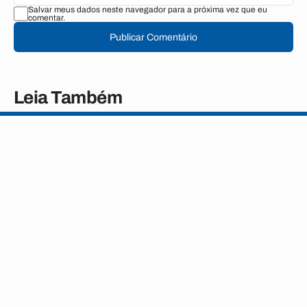
Salvar meus dados neste navegador para a próxima vez que eu
comentar.
Publicar Comentário
Leia Também