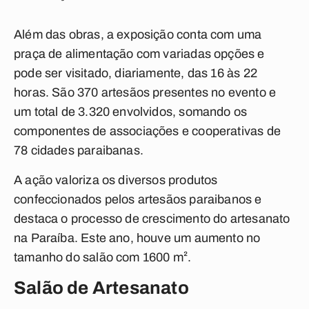
Além das obras, a exposição conta com uma
praça de alimentação com variadas opções e
pode ser visitado, diariamente, das 16 às 22
horas. São 370 artesãos presentes no evento e
um total de 3.320 envolvidos, somando os
componentes de associações e cooperativas de
78 cidades paraibanas.
A ação valoriza os diversos produtos
confeccionados pelos artesãos paraibanos e
destaca o processo de crescimento do artesanato
na Paraíba. Este ano, houve um aumento no
tamanho do salão com 1600 m².
Salão de Artesanato