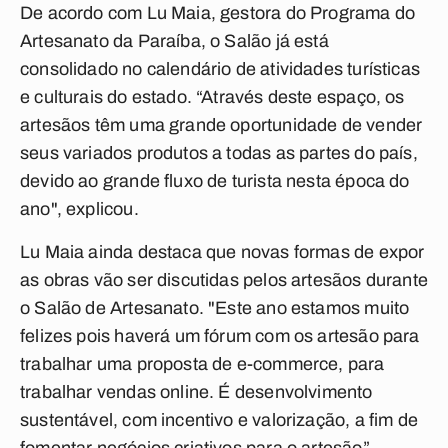
De acordo com Lu Maia, gestora do Programa do
Artesanato da Paraíba, o Salão já está
consolidado no calendário de atividades turísticas
e culturais do estado. “Através deste espaço, os
artesãos têm uma grande oportunidade de vender
seus variados produtos a todas as partes do país,
devido ao grande fluxo de turista nesta época do
ano", explicou.
Lu Maia ainda destaca que novas formas de expor
as obras vão ser discutidas pelos artesãos durante
o Salão de Artesanato. "Este ano estamos muito
felizes pois haverá um fórum com os artesão para
trabalhar uma proposta de e-commerce, para
trabalhar vendas online. É desenvolvimento
sustentável, com incentivo e valorização, a fim de