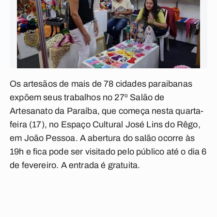
Os artesãos de mais de 78 cidades paraibanas
expõem seus trabalhos no 27º Salão de
Artesanato da Paraíba, que começa nesta quarta-
feira (17), no Espaço Cultural José Lins do Rêgo,
em João Pessoa. A abertura do salão ocorre às
19h e fica pode ser visitado pelo público até o dia 6
de fevereiro. A entrada é gratuita.