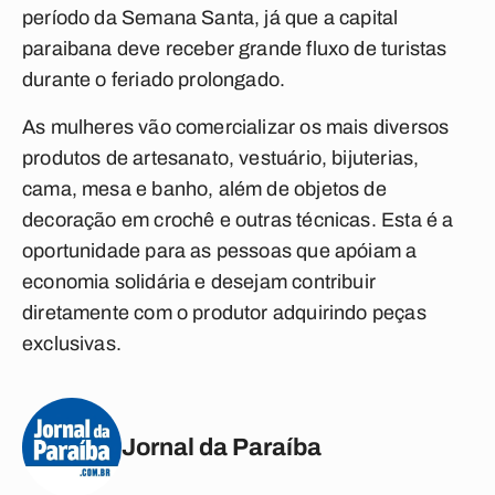
período da Semana Santa, já que a capital
paraibana deve receber grande fluxo de turistas
durante o feriado prolongado.
As mulheres vão comercializar os mais diversos
produtos de artesanato, vestuário, bijuterias,
cama, mesa e banho, além de objetos de
decoração em crochê e outras técnicas. Esta é a
oportunidade para as pessoas que apóiam a
economia solidária e desejam contribuir
diretamente com o produtor adquirindo peças
exclusivas.
Jornal da Paraíba