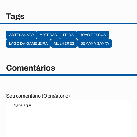
Tags
ARTESANATO
ARTESÃS
FEIRA
JOAO PESSOA
LAGO DA GAMELEIRA
MULHERES
SEMANA SANTA
Comentários
Seu comentário (Obrigatório)