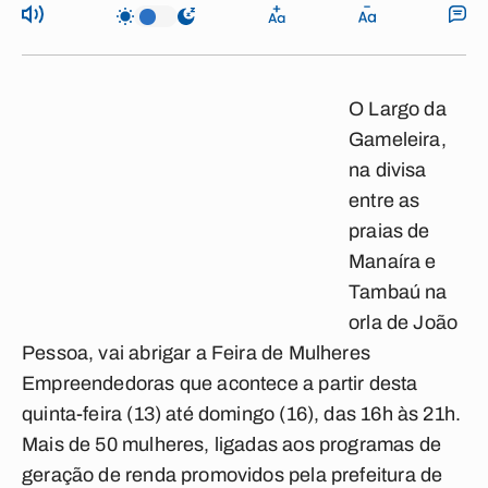
O Largo da
Gameleira,
na divisa
entre as
praias de
Manaíra e
Tambaú na
orla de João
Pessoa, vai abrigar a Feira de Mulheres
Empreendedoras que acontece a partir desta
quinta-feira (13) até domingo (16), das 16h às 21h.
Mais de 50 mulheres, ligadas aos programas de
geração de renda promovidos pela prefeitura de