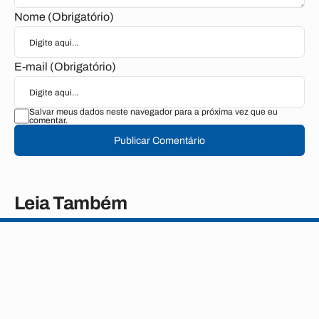
Nome (Obrigatório)
E-mail (Obrigatório)
Salvar meus dados neste navegador para a próxima vez que eu
comentar.
Publicar Comentário
Leia Também