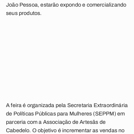
João Pessoa, estarão expondo e comercializando
seus produtos.
A feira é organizada pela Secretaria Extraordinária
de Políticas Públicas para Mulheres (SEPPM) em
parceria com a Associação de Artesãs de
Cabedelo. O objetivo é incrementar as vendas no