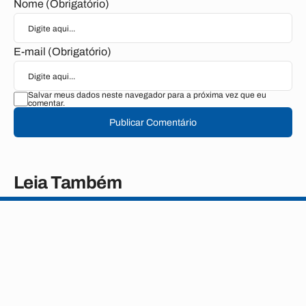
Nome (Obrigatório)
E-mail (Obrigatório)
Salvar meus dados neste navegador para a próxima vez que eu
comentar.
Publicar Comentário
Leia Também