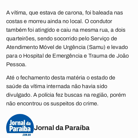
A vítima, que estava de carona, foi baleada nas
costas e morreu ainda no local. O condutor
também foi atingido e caiu na mesma rua, a dois
quarteirões, sendo socorrido pelo Serviço de
Atendimento Móvel de Urgência (Samu) e levado
para o Hospital de Emergência e Trauma de João
Pessoa.
Até o fechamento desta matéria o estado de
saúde da vítima internada não havia sido
divulgado. A polícia fez buscas na região, porém
não encontrou os suspeitos do crime.
Jornal da Paraíba