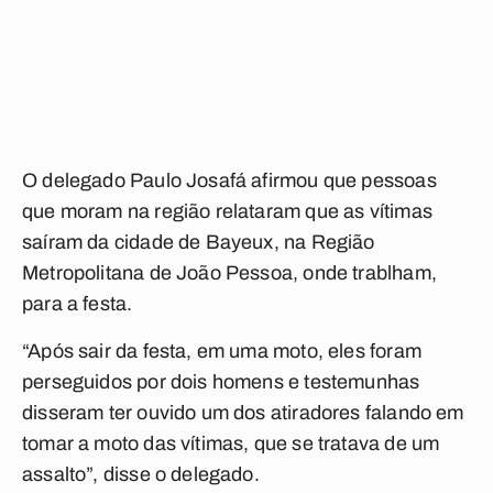
O delegado Paulo Josafá afirmou que pessoas
que moram na região relataram que as vítimas
saíram da cidade de Bayeux, na Região
Metropolitana de João Pessoa, onde trablham,
para a festa.
“Após sair da festa, em uma moto, eles foram
perseguidos por dois homens e testemunhas
disseram ter ouvido um dos atiradores falando em
tomar a moto das vítimas, que se tratava de um
assalto”, disse o delegado.