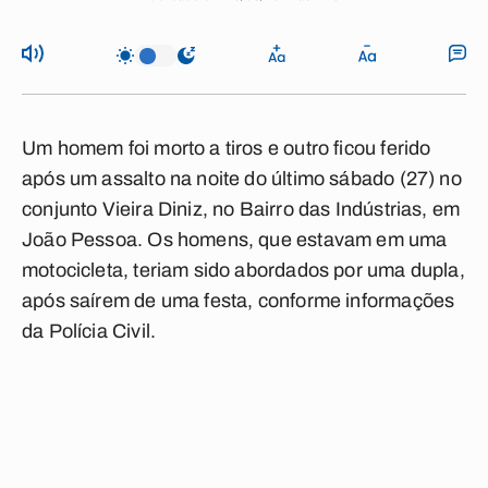
Um homem foi morto a tiros e outro ficou ferido
após um assalto na noite do último sábado (27) no
conjunto Vieira Diniz, no Bairro das Indústrias, em
João Pessoa. Os homens, que estavam em uma
motocicleta, teriam sido abordados por uma dupla,
após saírem de uma festa, conforme informações
da Polícia Civil.