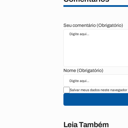
Seu comentário (Obrigatório)
Nome (Obrigatório)
Salvar meus dados neste navegador 
Leia Também