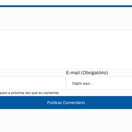
E-mail (Obrigatório)
para a próxima vez que eu comentar.
Publicar Comentário