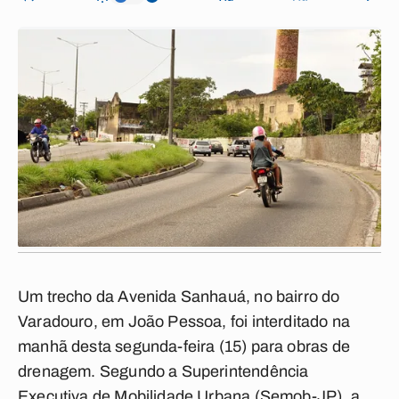
Um trecho da Avenida Sanhauá, no bairro do
Varadouro, em João Pessoa, foi interditado na
manhã desta segunda-feira (15) para obras de
drenagem. Segundo a Superintendência
Executiva de Mobilidade Urbana (Semob-JP), a