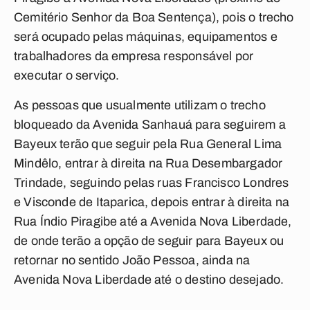
Cemitério Senhor da Boa Sentença), pois o trecho
será ocupado pelas máquinas, equipamentos e
trabalhadores da empresa responsável por
executar o serviço.
As pessoas que usualmente utilizam o trecho
bloqueado da Avenida Sanhauá para seguirem a
Bayeux terão que seguir pela Rua General Lima
Mindêlo, entrar à direita na Rua Desembargador
Trindade, seguindo pelas ruas Francisco Londres
e Visconde de Itaparica, depois entrar à direita na
Rua Índio Piragibe até a Avenida Nova Liberdade,
de onde terão a opção de seguir para Bayeux ou
retornar no sentido João Pessoa, ainda na
Avenida Nova Liberdade até o destino desejado.