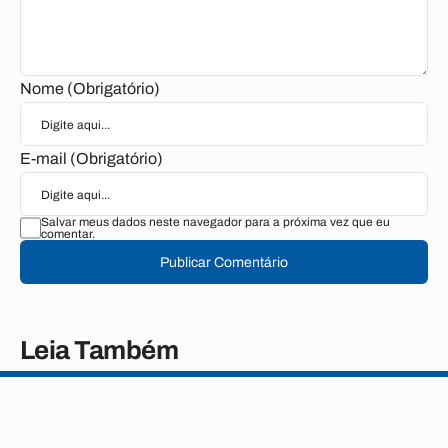
Nome (Obrigatório)
E-mail (Obrigatório)
Salvar meus dados neste navegador para a próxima vez que eu
comentar.
Publicar Comentário
Leia Também