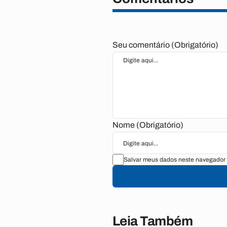
Seu comentário (Obrigatório)
Nome (Obrigatório)
Salvar meus dados neste navegador 
Leia Também