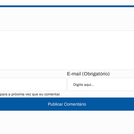
E-mail (Obrigatório)
para a próxima vez que eu comentar.
Publicar Comentário