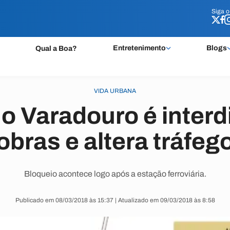
Siga 
Siga 
Entretenimento
Blogs
Qual a Boa?
VIDA URBANA
o Varadouro é interd
obras e altera tráfeg
Bloqueio acontece logo após a estação ferroviária.
Publicado em 08/03/2018 às 15:37 | Atualizado em 09/03/2018 às 8:58