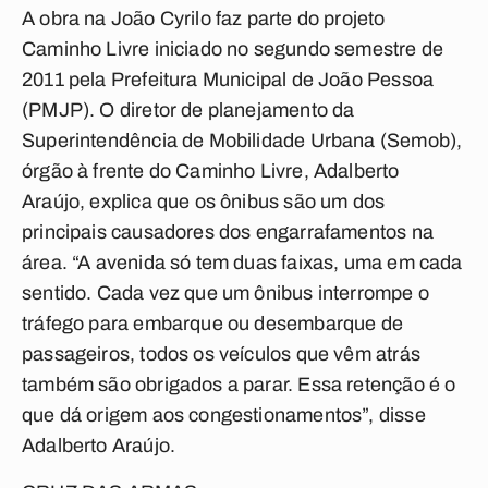
A obra na João Cyrilo faz parte do projeto
Caminho Livre iniciado no segundo semestre de
2011 pela Prefeitura Municipal de João Pessoa
(PMJP). O diretor de planejamento da
Superintendência de Mobilidade Urbana (Semob),
órgão à frente do Caminho Livre, Adalberto
Araújo, explica que os ônibus são um dos
principais causadores dos engarrafamentos na
área. “A avenida só tem duas faixas, uma em cada
sentido. Cada vez que um ônibus interrompe o
tráfego para embarque ou desembarque de
passageiros, todos os veículos que vêm atrás
também são obrigados a parar. Essa retenção é o
que dá origem aos congestionamentos”, disse
Adalberto Araújo.