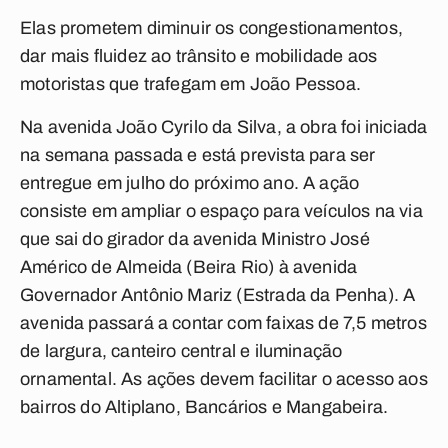
Elas prometem diminuir os congestionamentos,
dar mais fluidez ao trânsito e mobilidade aos
motoristas que trafegam em João Pessoa.
Na avenida João Cyrilo da Silva, a obra foi iniciada
na semana passada e está prevista para ser
entregue em julho do próximo ano. A ação
consiste em ampliar o espaço para veículos na via
que sai do girador da avenida Ministro José
Américo de Almeida (Beira Rio) à avenida
Governador Antônio Mariz (Estrada da Penha). A
avenida passará a contar com faixas de 7,5 metros
de largura, canteiro central e iluminação
ornamental. As ações devem facilitar o acesso aos
bairros do Altiplano, Bancários e Mangabeira.