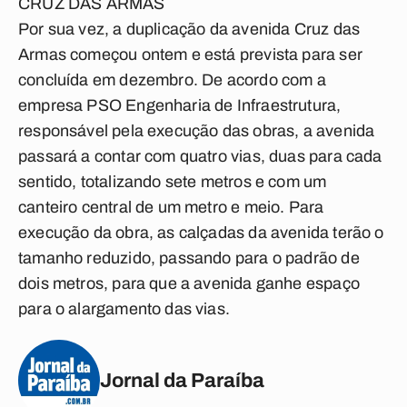
CRUZ DAS ARMAS
Por sua vez, a duplicação da avenida Cruz das
Armas começou ontem e está prevista para ser
concluída em dezembro. De acordo com a
empresa PSO Engenharia de Infraestrutura,
responsável pela execução das obras, a avenida
passará a contar com quatro vias, duas para cada
sentido, totalizando sete metros e com um
canteiro central de um metro e meio. Para
execução da obra, as calçadas da avenida terão o
tamanho reduzido, passando para o padrão de
dois metros, para que a avenida ganhe espaço
para o alargamento das vias.
Jornal da Paraíba