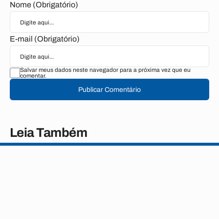
Nome (Obrigatório)
E-mail (Obrigatório)
Salvar meus dados neste navegador para a próxima vez que eu
comentar.
Publicar Comentário
Leia Também