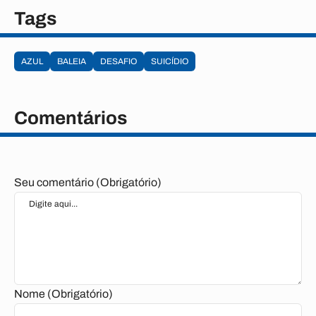
Tags
AZUL
BALEIA
DESAFIO
SUICÍDIO
Comentários
Seu comentário (Obrigatório)
Nome (Obrigatório)