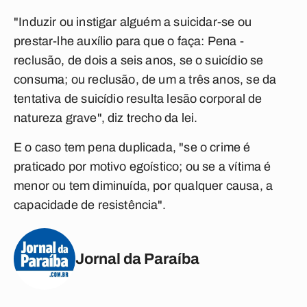
"Induzir ou instigar alguém a suicidar-se ou
prestar-lhe auxílio para que o faça: Pena -
reclusão, de dois a seis anos, se o suicídio se
consuma; ou reclusão, de um a três anos, se da
tentativa de suicídio resulta lesão corporal de
natureza grave", diz trecho da lei.
E o caso tem pena duplicada, "se o crime é
praticado por motivo egoístico; ou se a vítima é
menor ou tem diminuída, por qualquer causa, a
capacidade de resistência".
Jornal da Paraíba