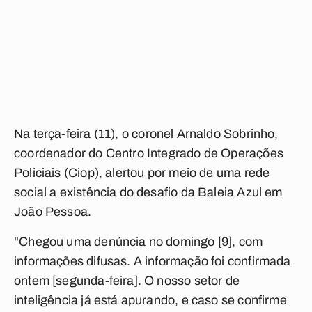
Na terça-feira (11), o
coronel Arnaldo Sobrinho
,
coordenador do Centro Integrado de Operações
Policiais (Ciop), alertou por meio de uma rede
social a existência do desafio da
Baleia Azul em
João Pessoa
.
"Chegou uma denúncia no domingo [9], com
informações difusas. A informação foi confirmada
ontem [segunda-feira]. O nosso setor de
inteligência já está apurando, e caso se confirme