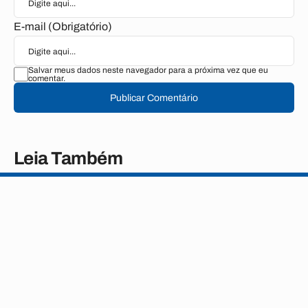
E-mail (Obrigatório)
Salvar meus dados neste navegador para a próxima vez que eu
comentar.
Publicar Comentário
Leia Também