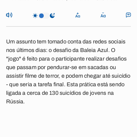
Um assunto tem tomado conta das redes sociais
nos últimos dias: o
desafio da Baleia Azul
. O
"
jogo
" é feito para o participante realizar desafios
que passam por pendurar-se em sacadas ou
assistir filme de terror, e podem chegar até
suicídio
- que seria a tarefa final. Esta prática está sendo
ligada a cerca de 130 suicídios de jovens na
Rússia.