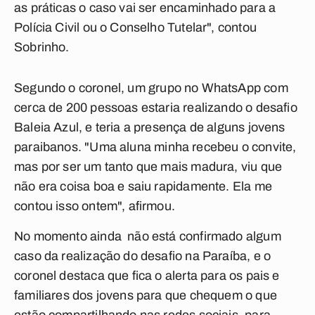
as práticas o caso vai ser encaminhado para a
Polícia Civil ou o Conselho Tutelar", contou
Sobrinho.
Segundo o coronel, um
grupo no WhatsApp
com
cerca de 200 pessoas estaria realizando o desafio
Baleia Azul, e teria a presença de alguns
jovens
paraibanos
. "Uma aluna minha recebeu o convite,
mas por ser um tanto que mais madura, viu que
não era coisa boa e saiu rapidamente. Ela me
contou isso ontem", afirmou.
No momento ainda não está confirmado algum
caso da realização do desafio na Paraíba, e o
coronel destaca que fica o alerta para os pais e
familiares dos jovens para que chequem o que