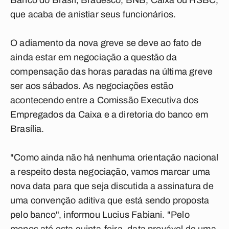
Banco do Brasil, Bradesco, BNB, Caixa ou HSBC,
que acaba de anistiar seus funcionários.
O adiamento da nova greve se deve ao fato de
ainda estar em negociação a questão da
compensação das horas paradas na última greve
ser aos sábados. As negociações estão
acontecendo entre a Comissão Executiva dos
Empregados da Caixa e a diretoria do banco em
Brasília.
"Como ainda não há nenhuma orientação nacional
a respeito desta negociação, vamos marcar uma
nova data para que seja discutida a assinatura de
uma convenção aditiva que está sendo proposta
pelo banco", informou Lucius Fabiani. "Pelo