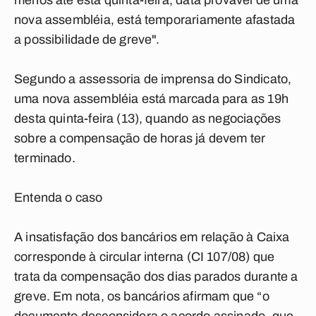
menos até esta quinta-feira, data provável de uma
nova assembléia, está temporariamente afastada
a possibilidade de greve".
Segundo a assessoria de imprensa do Sindicato,
uma nova assembléia está marcada para as 19h
desta quinta-feira (13), quando as negociações
sobre a compensação de horas já devem ter
terminado.
Entenda o caso
A insatisfação dos bancários em relação à Caixa
corresponde à circular interna (CI 107/08) que
trata da compensação dos dias parados durante a
greve. Em nota, os bancários afirmam que “o