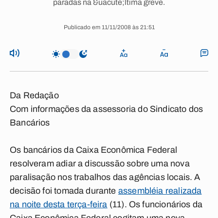
paradas na &uacute;ltima greve.
Publicado em 11/11/2008 às 21:51
Da Redação
Com informações da assessoria do Sindicato dos
Bancários
Os bancários da Caixa Econômica Federal
resolveram adiar a discussão sobre uma nova
paralisação nos trabalhos das agências locais. A
decisão foi tomada durante
assembléia realizada
na noite desta terça-feira
(11). Os funcionários da