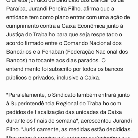
O diretor jurídico do Sindicato dos Bancários da
Paraíba, Jurandi Pereira Filho, afirma que a
entidade tem como plano entrar com uma ação de
cumprimento contra a Caixa Econômica junto à
Justiça do Trabalho para que seja respeitado o
acordo firmado entre o Comando Nacional dos
Bancários e a Fenaban (Federação Nacional dos
Bancos) no tocante aos dias parados. O
entendimento foi subscrito por todos os bancos
públicos e privados, inclusive a Caixa.
"Paralelamente, o Sindicato também entrará junto
à Superintendência Regional do Trabalho com
pedidos de fiscalização das unidades da Caixa
durante os finais de semana", acrescentou Jurandi
Filho. "Juridicamente, as medidas estão decididas.