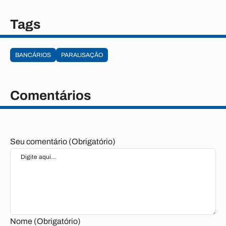
Tags
BANCÁRIOS
PARALISAÇÃO
Comentários
Seu comentário (Obrigatório)
Nome (Obrigatório)