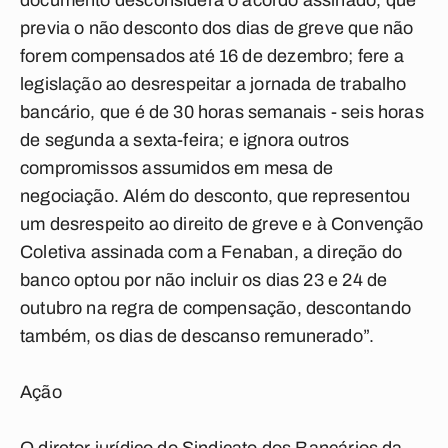
documento desconsidera o acordo assinado, que
previa o não desconto dos dias de greve que não
forem compensados até 16 de dezembro; fere a
legislação ao desrespeitar a jornada de trabalho
bancário, que é de 30 horas semanais - seis horas
de segunda a sexta-feira; e ignora outros
compromissos assumidos em mesa de
negociação. Além do desconto, que representou
um desrespeito ao direito de greve e à Convenção
Coletiva assinada com a Fenaban, a direção do
banco optou por não incluir os dias 23 e 24 de
outubro na regra de compensação, descontando
também, os dias de descanso remunerado”.
Ação