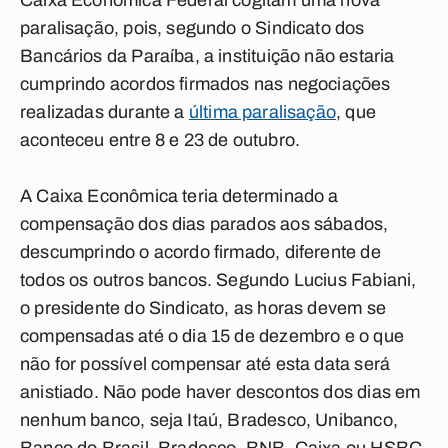
Caixa Econômica Federal cogitam uma nova
paralisação, pois, segundo o Sindicato dos
Bancários da Paraíba, a instituição não estaria
cumprindo acordos firmados nas negociações
realizadas durante a
última paralisação
, que
aconteceu entre 8 e 23 de outubro.
A Caixa Econômica teria determinado a
compensação dos dias parados aos sábados,
descumprindo o acordo firmado, diferente de
todos os outros bancos. Segundo Lucius Fabiani,
o presidente do Sindicato, as horas devem se
compensadas até o dia 15 de dezembro e o que
não for possível compensar até esta data será
anistiado. Não pode haver descontos dos dias em
nenhum banco, seja Itaú, Bradesco, Unibanco,