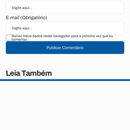
E-mail (Obrigatório)
Salvar meus dados neste navegador para a próxima vez que eu
comentar.
Publicar Comentário
Leia Também