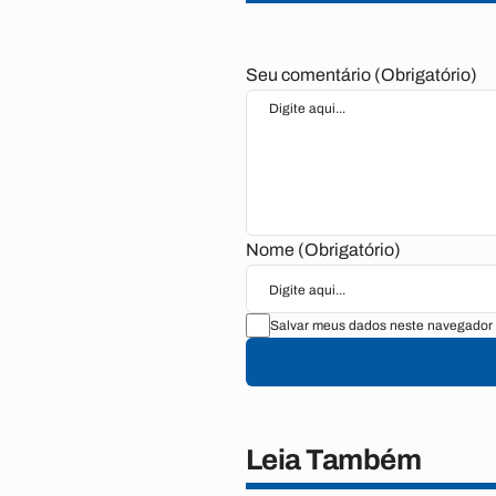
Seu comentário (Obrigatório)
Nome (Obrigatório)
Salvar meus dados neste navegador 
Leia Também