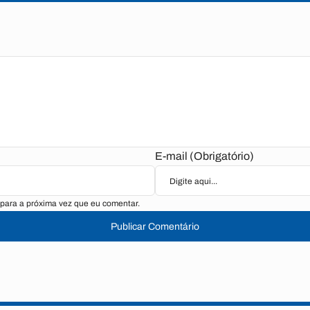
E-mail (Obrigatório)
para a próxima vez que eu comentar.
Publicar Comentário