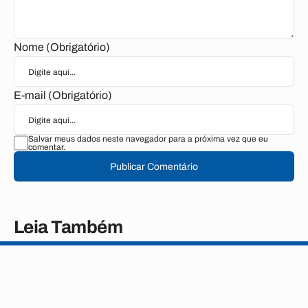
Nome (Obrigatório)
E-mail (Obrigatório)
Salvar meus dados neste navegador para a próxima vez que eu
comentar.
Publicar Comentário
Leia Também