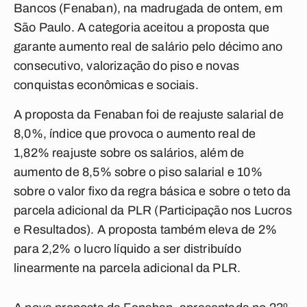
Bancos (Fenaban), na madrugada de ontem, em
São Paulo. A categoria aceitou a proposta que
garante aumento real de salário pelo décimo ano
consecutivo, valorização do piso e novas
conquistas econômicas e sociais.
A proposta da Fenaban foi de reajuste salarial de
8,0%, índice que provoca o aumento real de
1,82% reajuste sobre os salários, além de
aumento de 8,5% sobre o piso salarial e 10%
sobre o valor fixo da regra básica e sobre o teto da
parcela adicional da PLR (Participação nos Lucros
e Resultados). A proposta também eleva de 2%
para 2,2% o lucro líquido a ser distribuído
linearmente na parcela adicional da PLR.