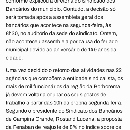
conforme explicou a diretoria do Sindicado dos
Bancários do município. Contudo, a decisão só
será tomada após a assembleia geral dos
bancários que acontece na segunda-feira, às
8h30, no auditório da sede do sindicato. Ontem,
não aconteceu assembleia por causa do feriado
municipal devido ao aniversário de 149 anos da
cidade.
Uma vez decidido o retorno das atividades nas 22
agências que compõem a entidade sindicalista, os
mais de mil funcionários da região da Borborema
já devem voltar a ocupar os seus postos de
trabalho a partir das 10h da própria segunda-feira.
Segundo o presidente do Sindicato dos Bancários
de Campina Grande, Rostand Lucena, a proposta
da Fenaban de reajuste de 8% no índice sobre os