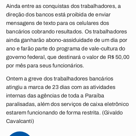
Ainda entre as conquistas dos trabalhadores, a
direção dos bancos está proibida de enviar
mensagens de texto para os celulares dos
bancários cobrando resultados. Os trabalhadores
ainda ganharão abono-assiduidade de um dia por
ano e farão parte do programa de vale-cultura do
governo federal, que destinará o valor de R$ 50,00
por mês para seus funcionários.
Ontem a greve dos trabalhadores bancários
atingiu a marca de 23 dias com as atividades
internas das agências de toda a Paraíba
paralisadas, além dos serviços de caixa eletrônico
estarem funcionando de forma restrita. (Givaldo
Cavalcanti)