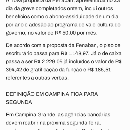
A nova proposta da Fenaban, apresentada no 23º
dia da greve completados ontem, inclui outros
benefícios como o abono-assiduidade de um dia
por ano e adesão ao programa de vale-cultura do
governo, no valor de R$ 50,00 por mês.
De acordo com a proposta da Fenaban, o piso de
escriturário passa para R$ 1.148,97. Já o de caixa
passa a ser R$ 2.229.05 já incluídos o valor de R$
394,42 de gratificação da função e R$ 186,51
referentes a outras verbas.
DEFINIÇÃO EM CAMPINA FICA PARA
SEGUNDA
Em Campina Grande, as agências bancárias
devem reabrir na próxima segunda-feira,