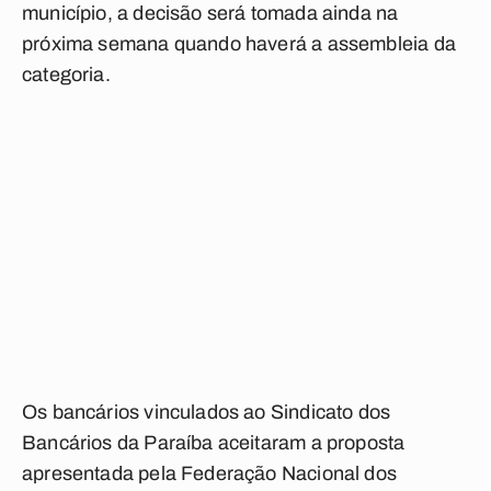
município, a decisão será tomada ainda na
próxima semana quando haverá a assembleia da
categoria.
Os bancários vinculados ao Sindicato dos
Bancários da Paraíba aceitaram a proposta
apresentada pela Federação Nacional dos