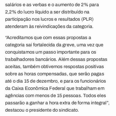
salários e as verbas e o aumento de 2% para
2,2% do lucro líquido a ser distribuído na
participação nos lucros e resultados (PLR)
atenderam às reivindicações da categoria.
“Acreditamos que com essas propostas a
categoria sai fortalecida da greve, uma vez que
conquistamos um passo importante para os
trabalhadores bancários. Além dessas propostas
aceitas, também obtivemos respostas positivas
sobre as horas compensadas, que serão pagas
até o dia 15 de dezembro, e para os funcionários
da Caixa Econômica Federal que trabalham em
agências com menos de 15 pessoas. Todos eles
passarão a ganhar a hora extra de forma integral”,
destacou o presidente do sindicato.