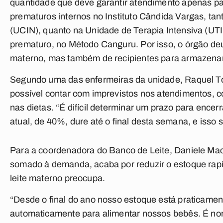
quantidade que deve garantir atendimento apenas pa
prematuros internos no Instituto Cândida Vargas, ta
(UCIN), quanto na Unidade de Terapia Intensiva (UTI
prematuro, no Método Canguru. Por isso, o órgão de
materno, mas também de recipientes para armazena
Segundo uma das enfermeiras da unidade, Raquel Tor
possível contar com imprevistos nos atendimentos
nas dietas. “É difícil determinar um prazo para ence
atual, de 40%, dure até o final desta semana, e is
Para a coordenadora do Banco de Leite, Daniele Macie
somado à demanda, acaba por reduzir o estoque rap
leite materno preocupa.
“Desde o final do ano nosso estoque está praticamen
automaticamente para alimentar nossos bebês. É nor