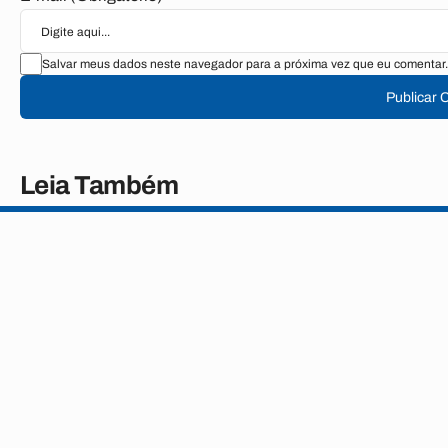
Salvar meus dados neste navegador para a próxima vez que eu comentar.
Publicar 
Leia Também