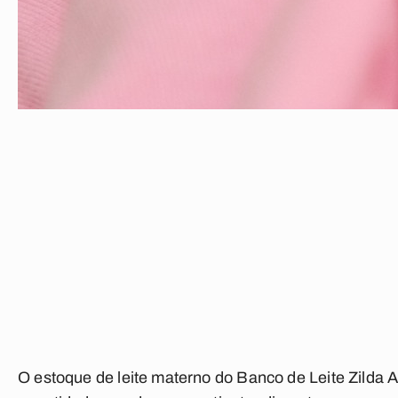
O estoque de leite materno do Banco de Leite Zild