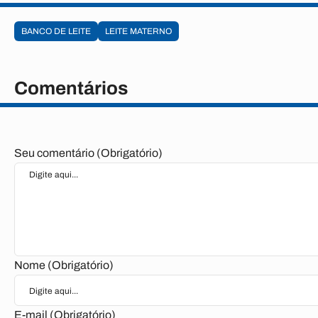
BANCO DE LEITE
LEITE MATERNO
Comentários
Seu comentário (Obrigatório)
Nome (Obrigatório)
E-mail (Obrigatório)