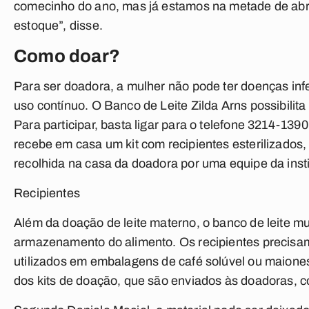
comecinho do ano, mas já estamos na metade de abri
estoque”, disse.
Como doar?
Para ser doadora, a mulher não pode ter doenças in
uso contínuo. O Banco de Leite Zilda Arns possibilita
Para participar, basta ligar para o telefone 3214-139
recebe em casa um kit com recipientes esterilizados, 
recolhida na casa da doadora por uma equipe da insti
Recipientes
Além da doação de leite materno, o banco de leite 
armazenamento do alimento. Os recipientes precisam
utilizados em embalagens de café solúvel ou maione
dos kits de doação, que são enviados às doadoras, c