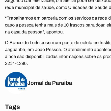
Segundo Daniele Maciel, o material pode ser deixado
rede municipal de saúde, como Unidades de Saúde da 
“Trabalhamos em parceria com os serviços da rede d
caso a pessoa tenha mais de 10 frascos para doar, 
na casa da pessoa”, apontou.
O Banco de Leite possui um posto de coleta no Instit
Jaguaribe, em João Pessoa. O atendimento acontece d
ainda são disponibilizadas informações sobre os pro
3214-1390.
Jornal da Paraíba
Tags