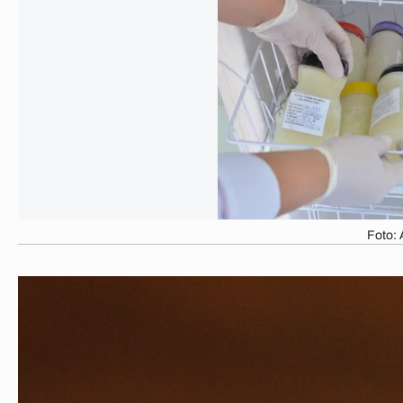
Foto: 