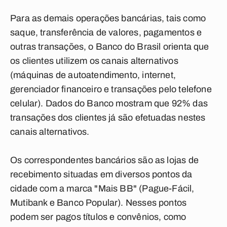
Para as demais operações bancárias, tais como
saque, transferência de valores, pagamentos e
outras transações, o Banco do Brasil orienta que
os clientes utilizem os canais alternativos
(máquinas de autoatendimento, internet,
gerenciador financeiro e transações pelo telefone
celular). Dados do Banco mostram que 92% das
transações dos clientes já são efetuadas nestes
canais alternativos.
Os correspondentes bancários são as lojas de
recebimento situadas em diversos pontos da
cidade com a marca "Mais BB" (Pague-Fácil,
Mutibank e Banco Popular). Nesses pontos
podem ser pagos títulos e convênios, como