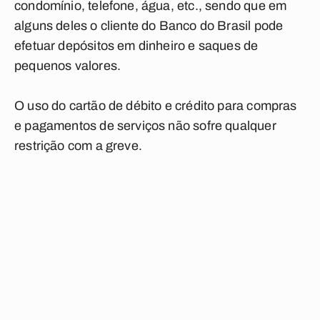
condomínio, telefone, água, etc., sendo que em
alguns deles o cliente do Banco do Brasil pode
efetuar depósitos em dinheiro e saques de
pequenos valores.
O uso do cartão de débito e crédito para compras
e pagamentos de serviços não sofre qualquer
restrição com a greve.