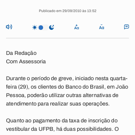
Publicado em 29/09/2010 às 13:52
Da Redação
Com Assessoria
Durante o período de greve, iniciado nesta quarta-
feira (29), os clientes do Banco do Brasil, em João
Pessoa, poderão utilizar outras alternativas de
atendimento para realizar suas operações.
Quanto ao pagamento da taxa de inscrição do
vestibular da UFPB, há duas possibilidades. O