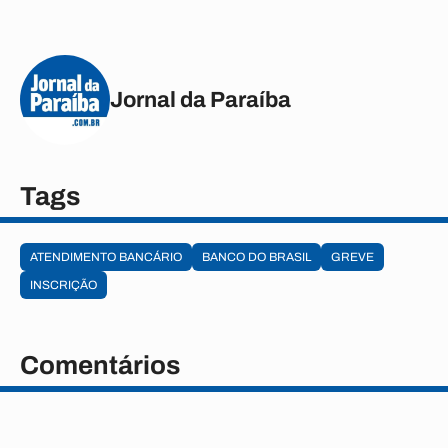
Jornal da Paraíba
Tags
ATENDIMENTO BANCÁRIO
BANCO DO BRASIL
GREVE
INSCRIÇÃO
Comentários