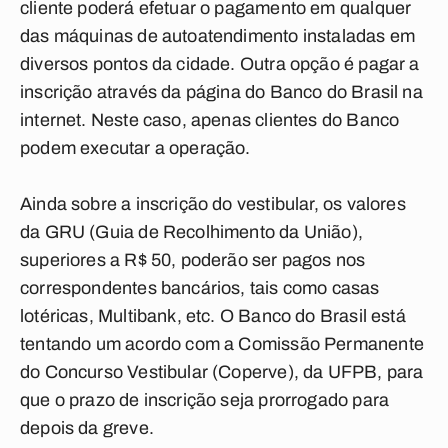
cliente poderá efetuar o pagamento em qualquer
das máquinas de autoatendimento instaladas em
diversos pontos da cidade. Outra opção é pagar a
inscrição através da página do Banco do Brasil na
internet. Neste caso, apenas clientes do Banco
podem executar a operação.
Ainda sobre a inscrição do vestibular, os valores
da GRU (Guia de Recolhimento da União),
superiores a R$ 50, poderão ser pagos nos
correspondentes bancários, tais como casas
lotéricas, Multibank, etc. O Banco do Brasil está
tentando um acordo com a Comissão Permanente
do Concurso Vestibular (Coperve), da UFPB, para
que o prazo de inscrição seja prorrogado para
depois da greve.