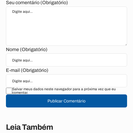
Seu comentário (Obrigatório)
Nome (Obrigatório)
E-mail (Obrigatório)
Salvar meus dados neste navegador para a próxima vez que eu
comentar.
Publicar Comentário
Leia Também