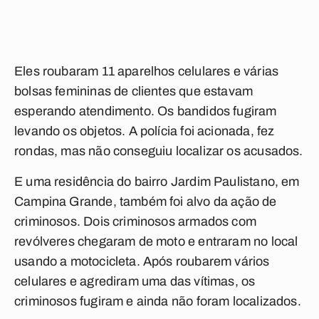
Eles roubaram 11 aparelhos celulares e várias
bolsas femininas de clientes que estavam
esperando atendimento. Os bandidos fugiram
levando os objetos. A polícia foi acionada, fez
rondas, mas não conseguiu localizar os acusados.
E uma residência do bairro Jardim Paulistano, em
Campina Grande, também foi alvo da ação de
criminosos. Dois criminosos armados com
revólveres chegaram de moto e entraram no local
usando a motocicleta. Após roubarem vários
celulares e agrediram uma das vítimas, os
criminosos fugiram e ainda não foram localizados.