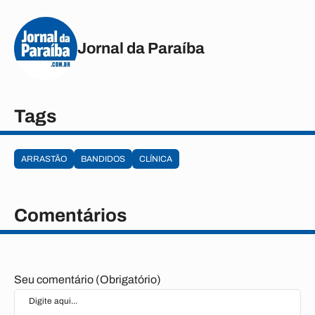
Jornal da Paraíba
Tags
ARRASTÃO
BANDIDOS
CLÍNICA
Comentários
Seu comentário (Obrigatório)