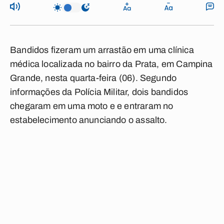
Bandidos fizeram um arrastão em uma clínica
médica localizada no bairro da Prata, em Campina
Grande, nesta quarta-feira (06). Segundo
informações da Polícia Militar, dois bandidos
chegaram em uma moto e e entraram no
estabelecimento anunciando o assalto.