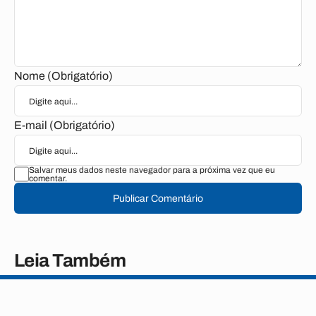
Nome (Obrigatório)
E-mail (Obrigatório)
Salvar meus dados neste navegador para a próxima vez que eu
comentar.
Publicar Comentário
Leia Também