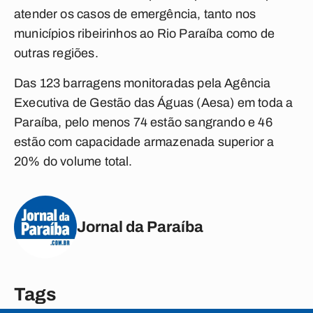
atender os casos de emergência, tanto nos
municípios ribeirinhos ao Rio Paraíba como de
outras regiões.
Das 123 barragens monitoradas pela Agência
Executiva de Gestão das Águas (Aesa) em toda a
Paraíba, pelo menos 74 estão sangrando e 46
estão com capacidade armazenada superior a
20% do volume total.
Jornal da Paraíba
Tags