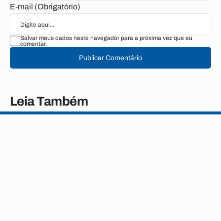
E-mail (Obrigatório)
Salvar meus dados neste navegador para a próxima vez que eu
comentar.
Publicar Comentário
Leia Também