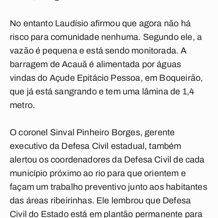
No entanto Laudísio afirmou que agora não há
risco para comunidade nenhuma. Segundo ele, a
vazão é pequena e está sendo monitorada. A
barragem de Acauã é alimentada por águas
vindas do Açude Epitácio Pessoa, em Boqueirão,
que já está sangrando e tem uma lâmina de 1,4
metro.
O coronel Sinval Pinheiro Borges, gerente
executivo da Defesa Civil estadual, também
alertou os coordenadores da Defesa Civil de cada
município próximo ao rio para que orientem e
façam um trabalho preventivo junto aos habitantes
das áreas ribeirinhas. Ele lembrou que Defesa
Civil do Estado está em plantão permanente para