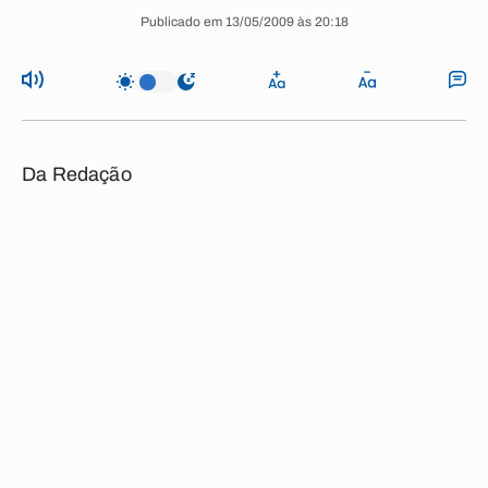
Publicado em 13/05/2009 às 20:18
Da Redação