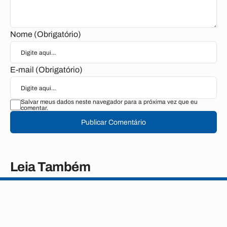
Nome (Obrigatório)
E-mail (Obrigatório)
Salvar meus dados neste navegador para a próxima vez que eu
comentar.
Publicar Comentário
Leia Também