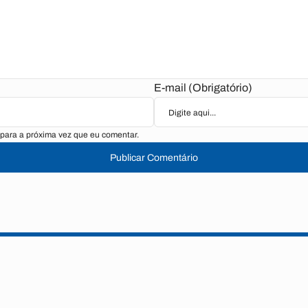
E-mail (Obrigatório)
para a próxima vez que eu comentar.
Publicar Comentário