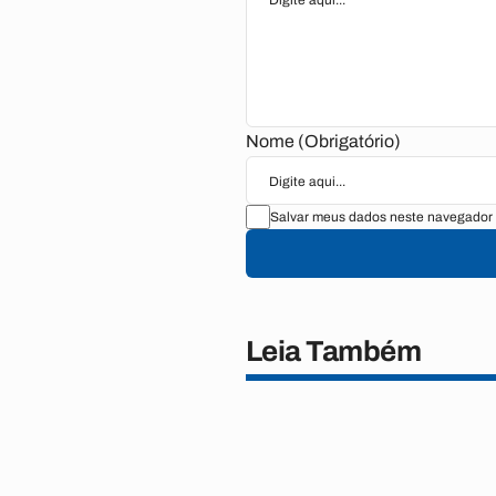
Nome (Obrigatório)
Salvar meus dados neste navegador 
Leia Também