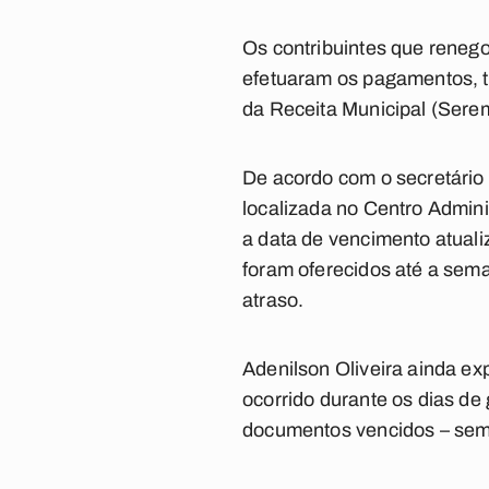
Os contribuintes que renego
efetuaram os pagamentos, t
da Receita Municipal (Serem)
De acordo com o secretário 
localizada no Centro Admini
a data de vencimento atuali
foram oferecidos até a sem
atraso.
Adenilson Oliveira ainda ex
ocorrido durante os dias de
documentos vencidos – sem