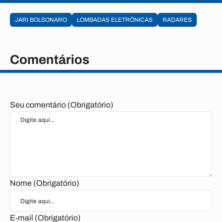
JARI BOLSONARO
LOMBADAS ELETRÔNICAS
RADARES
Comentários
Seu comentário (Obrigatório)
Nome (Obrigatório)
E-mail (Obrigatório)