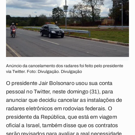
Anúncio da cancelamento dos radares foi feito pelo presidente
via Twitter. Foto: Divulgação. Divulgação
O presidente Jair Bolsonaro usou sua conta
pessoal no Twitter, neste domingo (31), para
anunciar que decidiu cancelar as instalações de
radares eletrônicos em rodovias federais. O
presidente da República, que está em viagem
oficial a Israel, também disse que os contratos
serão revisados para avaliar a real necessidade