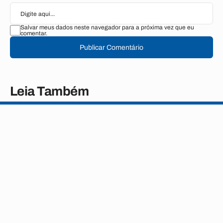
Salvar meus dados neste navegador para a próxima vez que eu
comentar.
Publicar Comentário
Leia Também