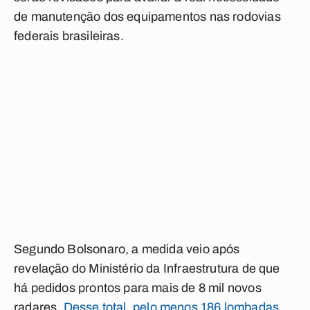
de manutenção dos equipamentos nas rodovias
federais brasileiras.
Segundo Bolsonaro, a medida veio após
revelação do Ministério da Infraestrutura de que
há pedidos prontos para mais de 8 mil novos
radares.
Desse total, pelo menos 186 lombadas