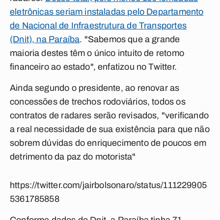
eletrônicas seriam instaladas pelo Departamento
de Nacional de Infraestrutura de Transportes
(Dnit), na Paraíba
. "Sabemos que a grande
maioria destes têm o único intuito de retomo
financeiro ao estado", enfatizou no Twitter.
Ainda segundo o presidente, ao renovar as
concessões de trechos rodoviários, todos os
contratos de radares serão revisados, "verificando
a real necessidade de sua existência para que não
sobrem dúvidas do enriquecimento de poucos em
detrimento da paz do motorista"
https://twitter.com/jairbolsonaro/status/111229905
5361785858