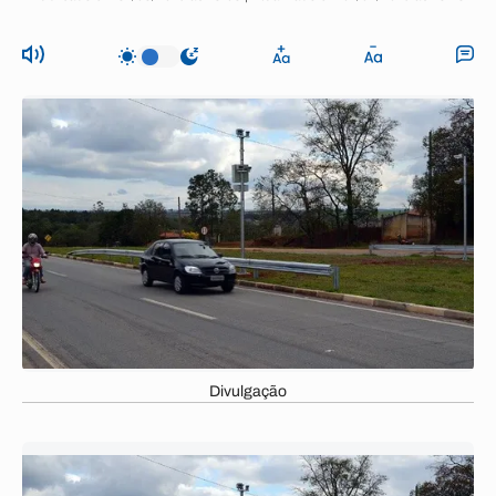
Divulgação