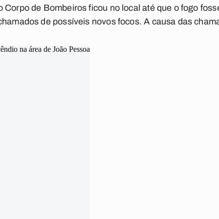
 Corpo de Bombeiros ficou no local até que o fogo foss
chamados de possíveis novos focos. A causa das chamas 