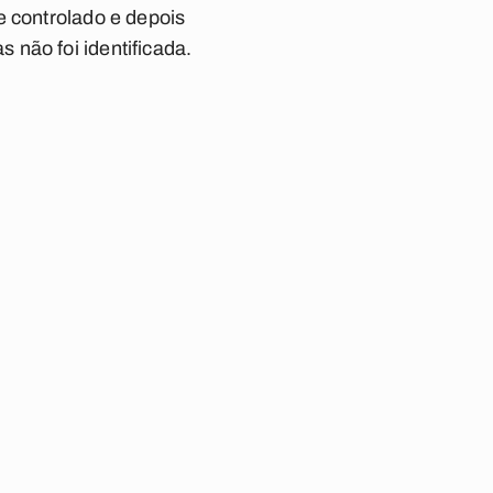
e controlado e depois
não foi identificada.