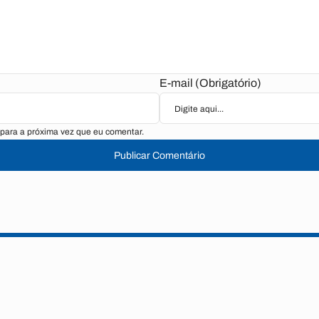
E-mail (Obrigatório)
para a próxima vez que eu comentar.
Publicar Comentário