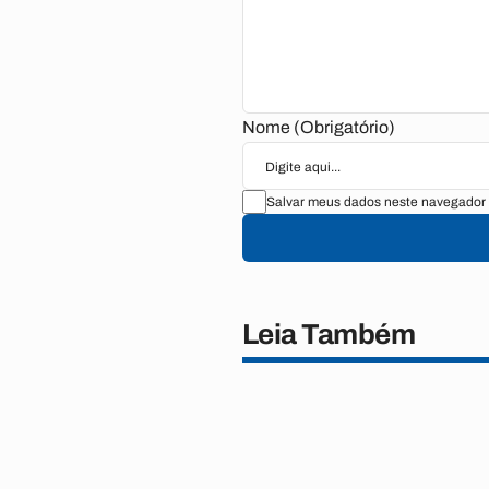
Nome (Obrigatório)
Salvar meus dados neste navegador 
Leia Também