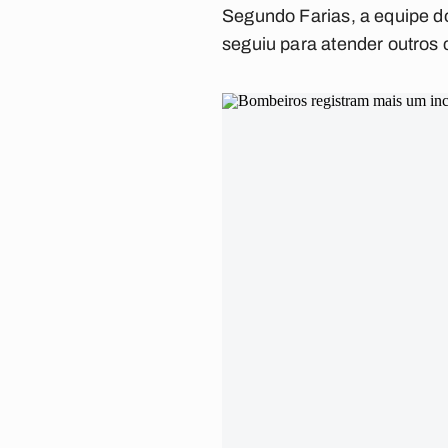
Segundo Farias, a equipe do
seguiu para atender outros 