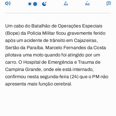
Um cabo do Batalhão de Operações Especiais
(Bope) da Polícia Militar ficou gravemente ferido
após um acidente de trânsito em Cajazeiras,
Sertão da Paraíba. Marcelo Fernandes da Costa
pilotava uma moto quando foi atingido por um
carro. O Hospital de Emergência e Trauma de
Campina Grande, onde ele está internado,
confirmou nesta segunda-feira (24) que o PM não
apresenta mais função cerebral.