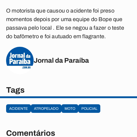
O motorista que causou o acidente foi preso
momentos depois por uma equipe do Bope que
passava pelo local . Ele se negou a fazer o teste
do bafômetro e foi autuado em flagrante.
Jornal da Paraíba
Tags
ACIDENTE
ATROPELADO
MOTO
POLICIAL
Comentários