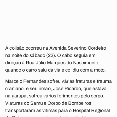
A colisão ocorreu na Avenida Severino Cordeiro
na noite do sábado (22). O cabo seguia em
direção à Rua Júlio Marques do Nascimento,
quando o carro saiu da via e colidiu com a moto.
Marcelo Fernandes sofreu várias fraturas e trauma
craniano, e seu irmão, José Ricardo, que estava
na garupa, sofreu vários ferimentos pelo corpo.
Viaturas do Samu e Corpo de Bombeiros
transportaram as vítimas para o Hospital Regional