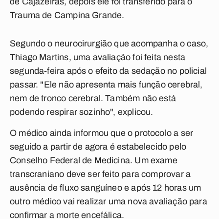
de Cajazeiras, depois ele foi transferido para o
Trauma de Campina Grande.
Segundo o neurocirurgião que acompanha o caso,
Thiago Martins, uma avaliação foi feita nesta
segunda-feira após o efeito da sedação no policial
passar. "Ele não apresenta mais função cerebral,
nem de tronco cerebral. Também não está
podendo respirar sozinho", explicou.
O médico ainda informou que o protocolo a ser
seguido a partir de agora é estabelecido pelo
Conselho Federal de Medicina. Um exame
transcraniano deve ser feito para comprovar a
ausência de fluxo sanguíneo e após 12 horas um
outro médico vai realizar uma nova avaliação para
confirmar a morte encefálica.