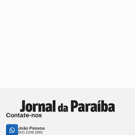
Contate-nos
João Pessoa
(83) 2106.1892