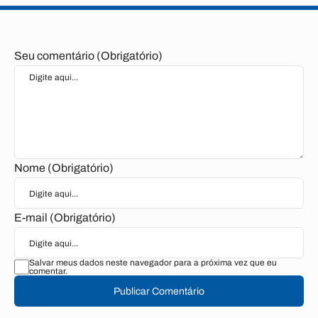
Seu comentário (Obrigatório)
Nome (Obrigatório)
E-mail (Obrigatório)
Salvar meus dados neste navegador para a próxima vez que eu
comentar.
Publicar Comentário