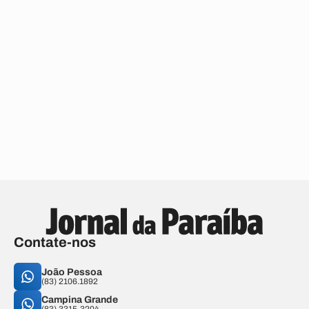
Contate-nos
João Pessoa
(83) 2106.1892
Campina Grande