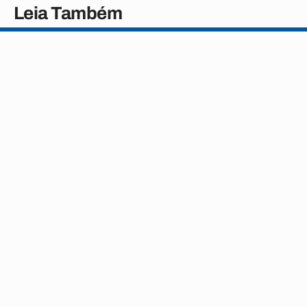
Leia Também