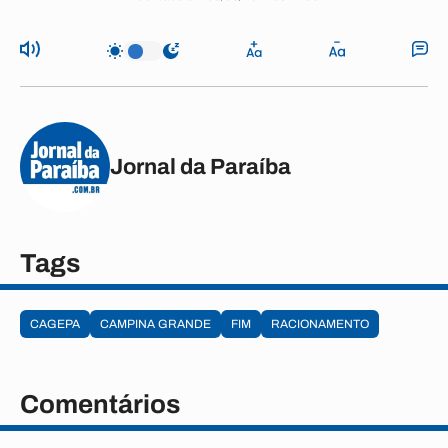
Jornal da Paraíba
Tags
CAGEPA
CAMPINA GRANDE
FIM
RACIONAMENTO
Comentários