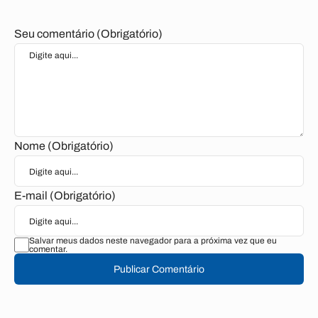
Seu comentário (Obrigatório)
Nome (Obrigatório)
E-mail (Obrigatório)
Salvar meus dados neste navegador para a próxima vez que eu
comentar.
Publicar Comentário