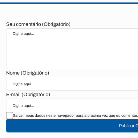
Seu comentário (Obrigatório)
Nome (Obrigatório)
E-mail (Obrigatório)
Salvar meus dados neste navegador para a próxima vez que eu comentar.
Publicar 