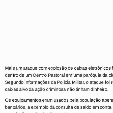
Mais um ataque com explosão de caixas eletrônicos f
dentro de um Centro Pastoral em uma paróquia da ci
Segundo informações da Polícia Militar, o ataque foi
caixas alvo da ação criminosa não tinham dinheiro.
Os equipamentos eram usados pela população apenas
bancários, a exemplo da consulta de saldo em conta.