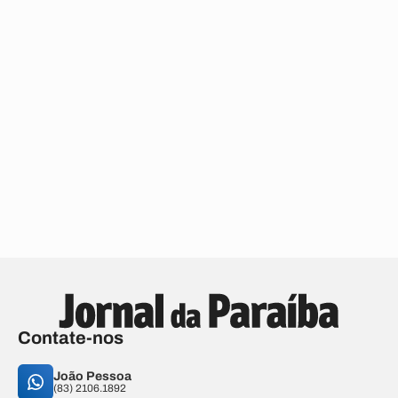
Contate-nos
João Pessoa
(83) 2106.1892