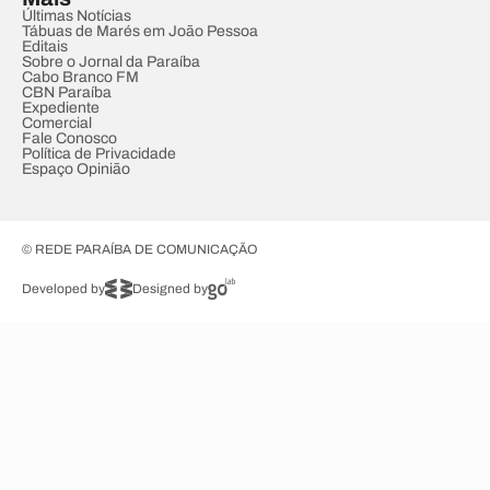
Últimas Notícias
Tábuas de Marés em João Pessoa
Editais
Sobre o Jornal da Paraíba
Cabo Branco FM
CBN Paraíba
Expediente
Comercial
Fale Conosco
Política de Privacidade
Espaço Opinião
© REDE PARAÍBA DE COMUNICAÇÃO
Developed by
Designed by