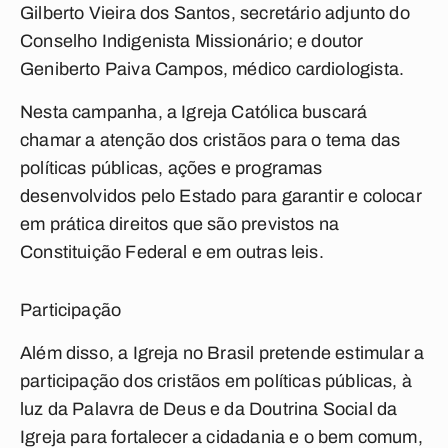
Gilberto Vieira dos Santos, secretário adjunto do
Conselho Indigenista Missionário; e doutor
Geniberto Paiva Campos, médico cardiologista.
Nesta campanha, a Igreja Católica buscará
chamar a atenção dos cristãos para o tema das
políticas públicas, ações e programas
desenvolvidos pelo Estado para garantir e colocar
em prática direitos que são previstos na
Constituição Federal e em outras leis.
Participação
Além disso, a Igreja no Brasil pretende estimular a
participação dos cristãos em políticas públicas, à
luz da Palavra de Deus e da Doutrina Social da
Igreja para fortalecer a cidadania e o bem comum,