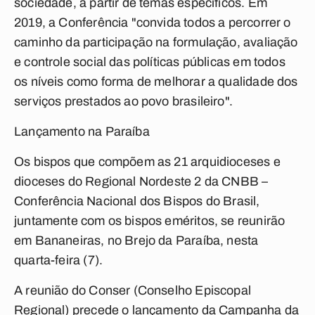
sociedade, a partir de temas específicos. Em
2019, a Conferência "convida todos a percorrer o
caminho da participação na formulação, avaliação
e controle social das políticas públicas em todos
os níveis como forma de melhorar a qualidade dos
serviços prestados ao povo brasileiro".
Lançamento na Paraíba
Os bispos que compõem as 21 arquidioceses e
dioceses do Regional Nordeste 2 da CNBB –
Conferência Nacional dos Bispos do Brasil,
juntamente com os bispos eméritos, se reunirão
em Bananeiras, no Brejo da Paraíba, nesta
quarta-feira (7).
A reunião do Conser (Conselho Episcopal
Regional) precede o lançamento da Campanha da