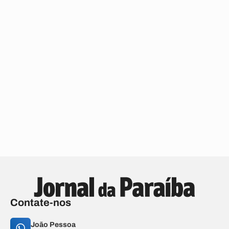
Contate-nos
João Pessoa