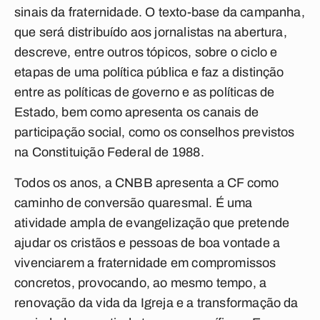
sinais da fraternidade. O texto-base da campanha,
que será distribuído aos jornalistas na abertura,
descreve, entre outros tópicos, sobre o ciclo e
etapas de uma política pública e faz a distinção
entre as políticas de governo e as políticas de
Estado, bem como apresenta os canais de
participação social, como os conselhos previstos
na Constituição Federal de 1988.
Todos os anos, a CNBB apresenta a CF como
caminho de conversão quaresmal. É uma
atividade ampla de evangelização que pretende
ajudar os cristãos e pessoas de boa vontade a
vivenciarem a fraternidade em compromissos
concretos, provocando, ao mesmo tempo, a
renovação da vida da Igreja e a transformação da