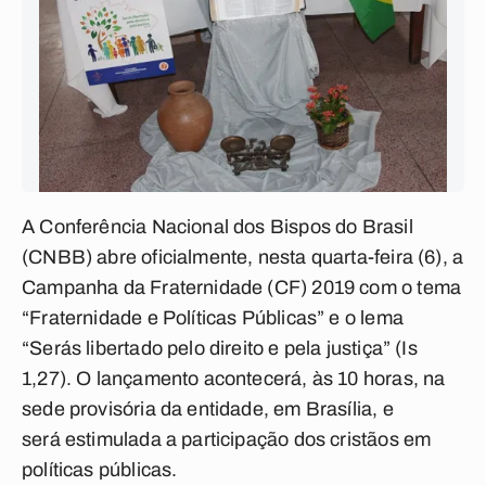
A Conferência Nacional dos Bispos do Brasil
(CNBB) abre oficialmente, nesta quarta-feira (6), a
Campanha da Fraternidade (CF) 2019 com o tema
“Fraternidade e Políticas Públicas” e o lema
“Serás libertado pelo direito e pela justiça” (Is
1,27). O lançamento acontecerá, às 10 horas, na
sede provisória da entidade, em Brasília, e
será estimulada a participação dos cristãos em
políticas públicas.