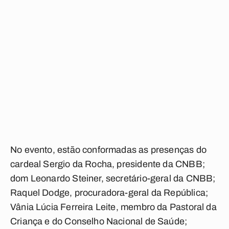
No evento, estão conformadas as presenças do
cardeal Sergio da Rocha, presidente da CNBB;
dom Leonardo Steiner, secretário-geral da CNBB;
Raquel Dodge, procuradora-geral da República;
Vânia Lúcia Ferreira Leite, membro da Pastoral da
Criança e do Conselho Nacional de Saúde;