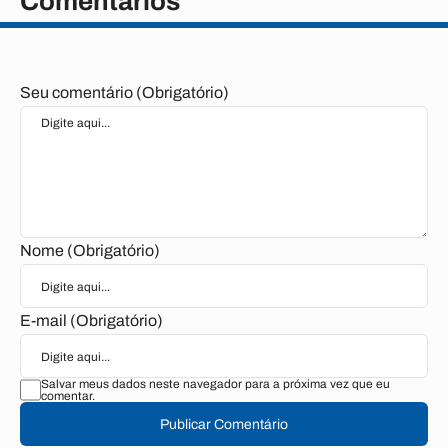
Comentários
Seu comentário (Obrigatório)
Nome (Obrigatório)
E-mail (Obrigatório)
Salvar meus dados neste navegador para a próxima vez que eu
comentar.
Publicar Comentário