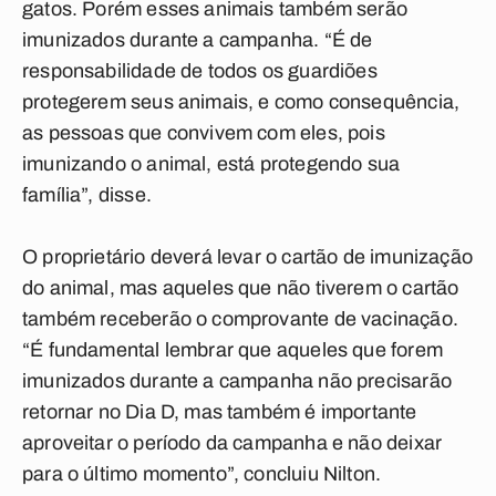
gatos. Porém esses animais também serão
imunizados durante a campanha. “É de
responsabilidade de todos os guardiões
protegerem seus animais, e como consequência,
as pessoas que convivem com eles, pois
imunizando o animal, está protegendo sua
família”, disse.
O proprietário deverá levar o cartão de imunização
do animal, mas aqueles que não tiverem o cartão
também receberão o comprovante de vacinação.
“É fundamental lembrar que aqueles que forem
imunizados durante a campanha não precisarão
retornar no Dia D, mas também é importante
aproveitar o período da campanha e não deixar
para o último momento”, concluiu Nilton.