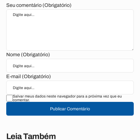
Seu comentário (Obrigatório)
Nome (Obrigatório)
E-mail (Obrigatório)
Salvar meus dados neste navegador para a próxima vez que eu
comentar.
Publicar Comentário
Leia Também