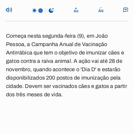
Começa nesta segunda-feira (9), em João
Pessoa, a Campanha Anual de Vacinação
Antirrábica que tem o objetivo de imunizar cães e
gatos contra a raiva animal. A ação vai até 28 de
novembro, quando acontece o 'Dia D' e estarão
disponibilizados 200 postos de imunização pela
cidade. Devem ser vacinados cães e gatos a partir
dos três meses de vida.