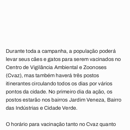
Durante toda a campanha, a população poderá
levar seus cães e gatos para serem vacinados no
Centro de Vigilância Ambiental e Zoonoses
(Cvaz), mas também haverá três postos
itinerantes circulando todos os dias por vários
pontos da cidade. No primeiro dia da ação, os
postos estarão nos bairros Jardim Veneza, Bairro
das Indústrias e Cidade Verde.
O horário para vacinação tanto no Cvaz quanto