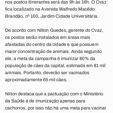
nos postos itinerantes será das 9h às 16h. O Cvaz
fica localizado na Avenida Walfredo Macêdo
Brandão, nº 100, Jardim Cidade Universitária.
De acordo com Nilton Guedes, gerente do Cvaz,
os postos serão instalados em áreas mais
afastadas do centro da cidade e que possuem
maior concentração de animais. Ainda segundo
ele, a meta da campanha é imunizar 80% da
população de cães da capital, estimada em 81 mil
animais. Portanto, deverão ser vacinados
aproximadamente 65 mil cães.
Nilton destaca que a pactuação com o Ministério
da Saúde é de imunização apenas para
cachorros, por isso não há uma meta para vacinar