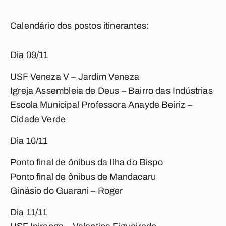
Calendário dos postos itinerantes:
Dia 09/11
USF Veneza V – Jardim Veneza
Igreja Assembleia de Deus – Bairro das Indústrias
Escola Municipal Professora Anayde Beiriz –
Cidade Verde
Dia 10/11
Ponto final de ônibus da Ilha do Bispo
Ponto final de ônibus de Mandacaru
Ginásio do Guarani – Roger
Dia 11/11