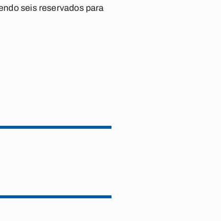
sendo seis reservados para