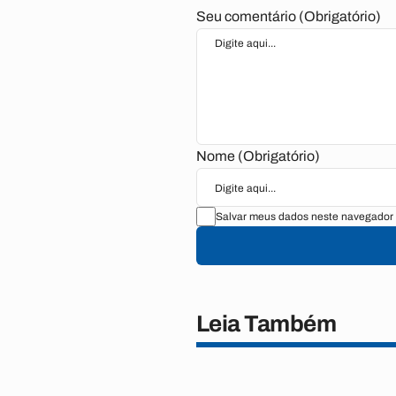
Seu comentário (Obrigatório)
Nome (Obrigatório)
Salvar meus dados neste navegador 
Leia Também