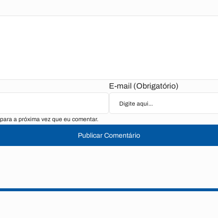
E-mail (Obrigatório)
para a próxima vez que eu comentar.
Publicar Comentário