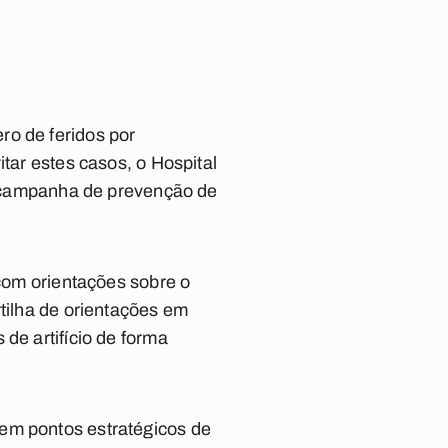
ro de feridos por
itar estes casos, o Hospital
campanha de prevenção de
 com orientações sobre o
rtilha de orientações em
de artifício de forma
 em pontos estratégicos de