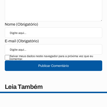
Nome (Obrigatório)
E-mail (Obrigatório)
Salvar meus dados neste navegador para a próxima vez que eu
comentar.
Publicar Comentário
Leia Também