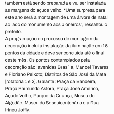
também está sendo preparada e vai ser instalada
às margens do açude velho. “Uma surpresa para
este ano será a montagem de uma árvore de natal
ao lado do monumento aos pioneiros”, ressaltou o
prefeito.
A programação do processo de montagem da
decoração inclui a instalação da iluminação em 15
pontos da cidade e deve ser concluída até o final
deste mês. Os pontos contemplados pela
decoração são: avenidas Brasília, Manoel Tavares
e Floriano Peixoto; Distritos de São José da Mata
[rotatória 1 e 2], Galante; Praça da Bandeira,
Praça Raimundo Asfora, Praça José Américo,
Açude Velho, Parque da Criança, Museu do
Algodão, Museu do Sesquicentenário e a Rua
Irineu Joffly.