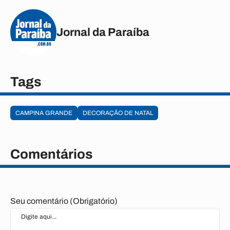
Jornal da Paraíba
Tags
CAMPINA GRANDE
DECORAÇÃO DE NATAL
Comentários
Seu comentário (Obrigatório)