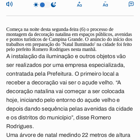
Começa na noite desta segunda-feira (6) o processo de
montagem da decoração natalina em espaços públicos, avenidas
e pontos turísticos de Campina Grande. O anúncio do início dos
trabalhos em preparação do 'Natal Iluminado' na cidade foi feito
pelo prefeito Romero Rodrigues nesta manhã.
A instalação da iluminação e outros objetos vão
ser realizados por uma empresa especializada,
contratada pela Prefeitura. O primeiro local a
receber a decoração vai ser o açude velho. “A
decoração natalina vai começar a ser colocada
hoje, iniciando pelo entorno do açude velho e
depois dando sequência pelas avenidas da cidade
e os distritos do município”, disse Romero
Rodrigues.
Uma árvore de natal medindo 22 metros de altura