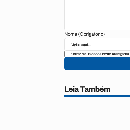
Nome (Obrigatório)
Salvar meus dados neste navegador 
Leia Também