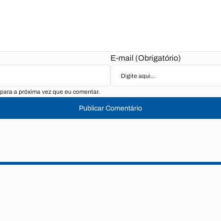
E-mail (Obrigatório)
para a próxima vez que eu comentar.
Publicar Comentário