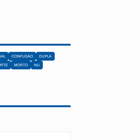
NAL
CONFUSÃO
DUPLA
RTE
MORTO
NU