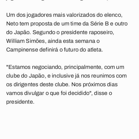
Um dos jogadores mais valorizados do elenco,
Neto tem proposta de um time da Série B e outro
do Japão. Segundo o presidente raposeiro,
William Simões, ainda esta semana o
Campinense definirá o futuro do atleta.
"Estamos negociando, principalmente, com um
clube do Japão, e inclusive já nos reunimos com
os dirigentes deste clube. Nos próximos dias
vamos divulgar o que foi decidido", disse o
presidente.