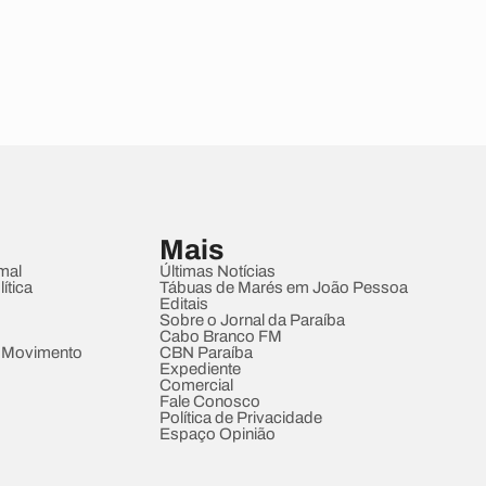
Mais
mal
Últimas Notícias
ítica
Tábuas de Marés em João Pessoa
Editais
Sobre o Jornal da Paraíba
Cabo Branco FM
 Movimento
CBN Paraíba
Expediente
Comercial
Fale Conosco
Política de Privacidade
Espaço Opinião