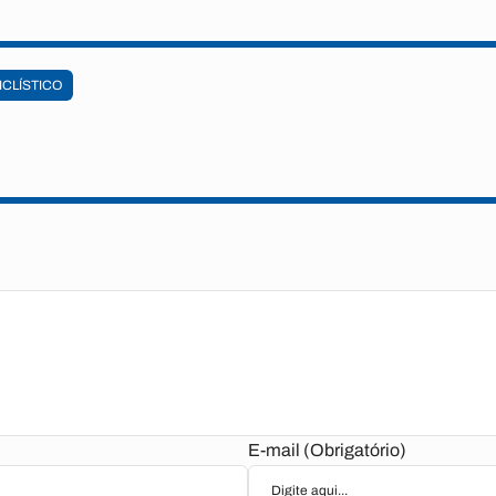
ICLÍSTICO
E-mail (Obrigatório)