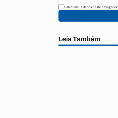
Salvar meus dados neste navegador 
Leia Também