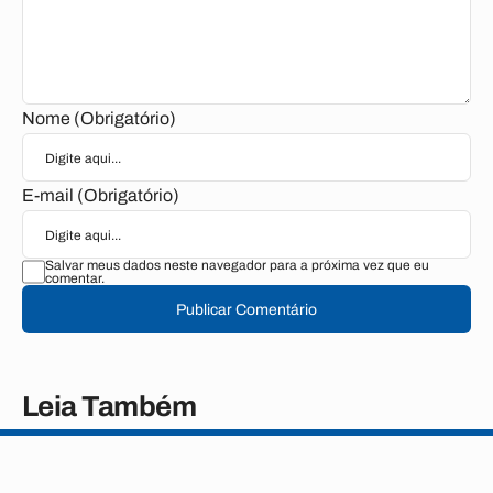
Nome (Obrigatório)
E-mail (Obrigatório)
Salvar meus dados neste navegador para a próxima vez que eu
comentar.
Publicar Comentário
Leia Também