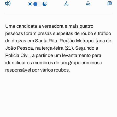
Uma candidata a vereadora e mais quatro
pessoas foram presas suspeitas de roubo e tráfico
de drogas em Santa Rita, Região Metropolitana de
João Pessoa, na terça-feira (21). Segundo a
Polícia Civil, a partir de um levantamento para
identificar os membros de um grupo criminoso
responsável por vários roubos.