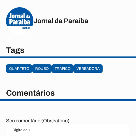
Jornal da Paraíba
Tags
QUARTETO
ROUBO
TRAFICO
VEREADORA
Comentários
Seu comentário (Obrigatório)