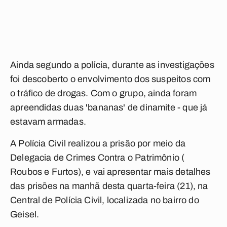
Ainda segundo a polícia, durante as investigações
foi descoberto o envolvimento dos suspeitos com
o tráfico de drogas. Com o grupo, ainda foram
apreendidas duas 'bananas' de dinamite - que já
estavam armadas.
A Polícia Civil realizou a prisão por meio da
Delegacia de Crimes Contra o Patrimônio (
Roubos e Furtos), e vai apresentar mais detalhes
das prisões na manhã desta quarta-feira (21), na
Central de Polícia Civil, localizada no bairro do
Geisel.