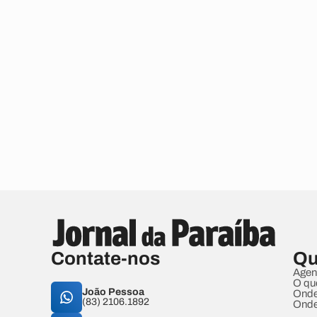
Contate-nos
Qu
Agen
O qu
João Pessoa
Onde
(83) 2106.1892
Onde