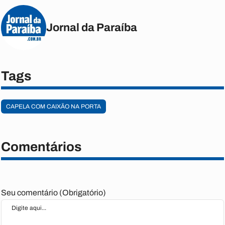
Jornal da Paraíba
Tags
CAPELA COM CAIXÃO NA PORTA
Comentários
Seu comentário (Obrigatório)