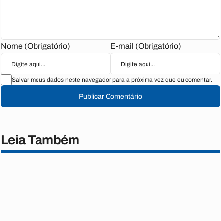
Nome (Obrigatório)
E-mail (Obrigatório)
Salvar meus dados neste navegador para a próxima vez que eu comentar.
Publicar Comentário
Leia Também