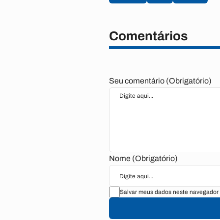
Comentários
Seu comentário (Obrigatório)
Nome (Obrigatório)
Salvar meus dados neste navegador 