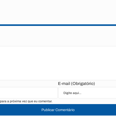
E-mail (Obrigatório)
para a próxima vez que eu comentar.
Publicar Comentário