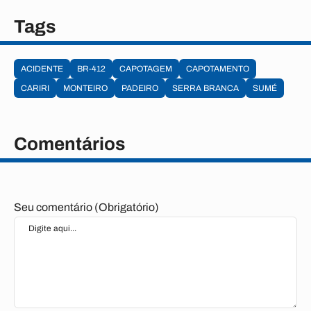
Tags
ACIDENTE
BR-412
CAPOTAGEM
CAPOTAMENTO
CARIRI
MONTEIRO
PADEIRO
SERRA BRANCA
SUMÉ
Comentários
Seu comentário (Obrigatório)