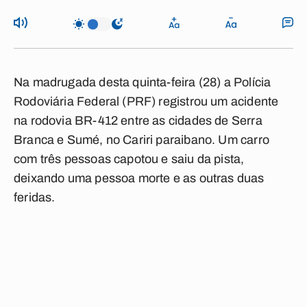
Na madrugada desta quinta-feira (28) a Polícia
Rodoviária Federal (PRF) registrou um acidente
na rodovia BR-412 entre as cidades de Serra
Branca e Sumé, no Cariri paraibano. Um carro
com três pessoas capotou e saiu da pista,
deixando uma pessoa morte e as outras duas
feridas.