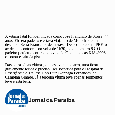
A vítima fatal foi identificada como José Francisco de Sousa, 44
anos. Ele era padeiro e estava viajando de Monteiro, com
destino a Serra Branca, onde morava. De acordo com a PRF, o
acidente aconteceu por volta de 1h30, no quilômetro 83. O
padeiro perdeu o controle do veículo Gol de placas KIA-8996,
capotou e saiu da pista.
Das outras duas vítimas, que estavam no carro, uma ficou
gravemente ferida e precisou ser socorrida para o Hospital de
Emergência e Trauma Don Luiz Gonzaga Fernandes, de
Campina Grande. Já a terceira vítima teve apenas ferimentos
leve e está bem.
Jornal da Paraíba