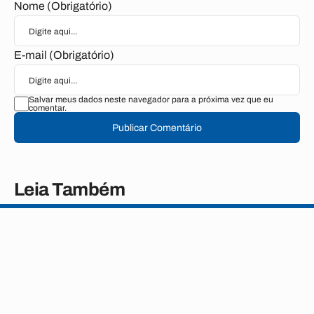
Nome (Obrigatório)
E-mail (Obrigatório)
Salvar meus dados neste navegador para a próxima vez que eu
comentar.
Publicar Comentário
Leia Também