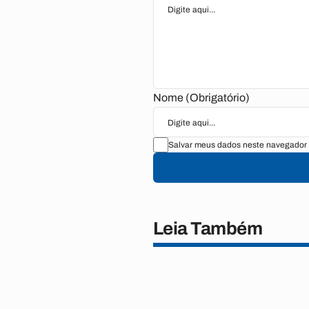
Nome (Obrigatório)
Salvar meus dados neste navegador 
Leia Também