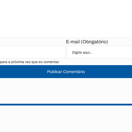
E-mail (Obrigatório)
para a próxima vez que eu comentar.
Publicar Comentário