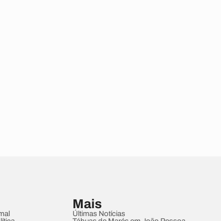
Mais
mal
Últimas Notícias