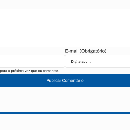
E-mail (Obrigatório)
para a próxima vez que eu comentar.
Publicar Comentário