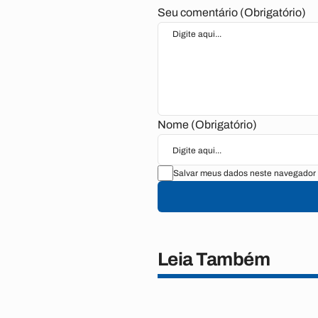
Seu comentário (Obrigatório)
Nome (Obrigatório)
Salvar meus dados neste navegador 
Leia Também