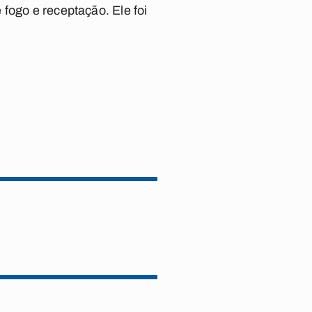
fogo e receptação. Ele foi