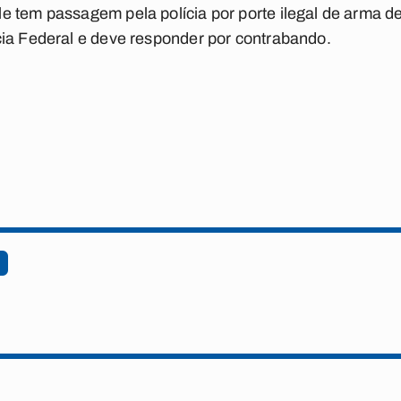
 tem passagem pela polícia por porte ilegal de arma de 
cia Federal e deve responder por contrabando.