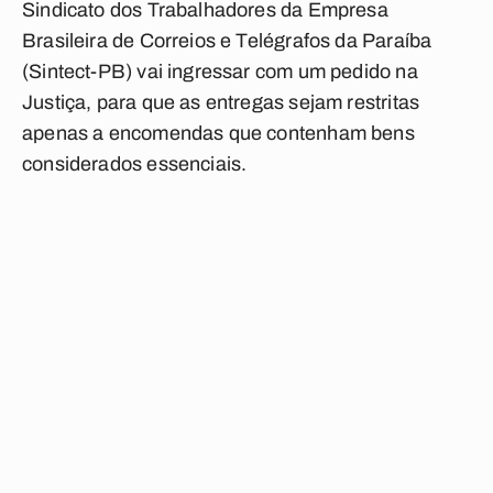
Sindicato dos Trabalhadores da Empresa
Brasileira de Correios e Telégrafos da Paraíba
(Sintect-PB) vai ingressar com um pedido na
Justiça, para que as entregas sejam restritas
apenas a encomendas que contenham bens
considerados essenciais.