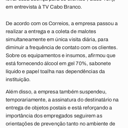
em entrevista à TV Cabo Branco.
De acordo com os Correios, a empresa passou a
realizar a entrega e a coleta de malotes
simultaneamente em única visita diária, para
diminuir a frequência de contato com os clientes.
Sobre os equipamentos e insumos, afirmou que
está fornecendo álcool em gel 70%, sabonete
líquido e papel toalha nas dependências da
instituição.
Além disso, a empresa também suspendeu,
temporariamente, a assinatura do destinatário na
entrega de objetos postais e está reforçando a
importância dos empregados seguirem as
orientações de prevenção tanto no ambiente de