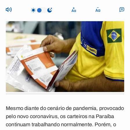
Mesmo diante do cenário de pandemia, provocado
pelo novo coronavírus, os carteiros na Paraíba
continuam trabalhando normalmente. Porém, o