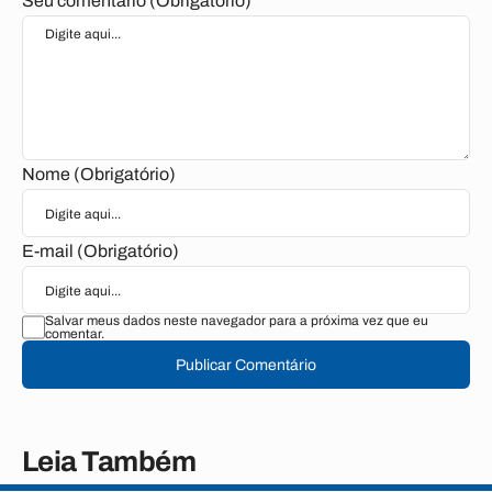
Seu comentário (Obrigatório)
Nome (Obrigatório)
E-mail (Obrigatório)
Salvar meus dados neste navegador para a próxima vez que eu
comentar.
Publicar Comentário
Leia Também