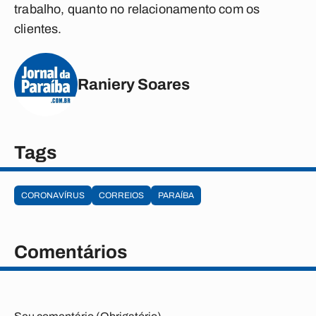
trabalho, quanto no relacionamento com os
clientes.
Raniery Soares
Tags
CORONAVÍRUS
CORREIOS
PARAÍBA
Comentários