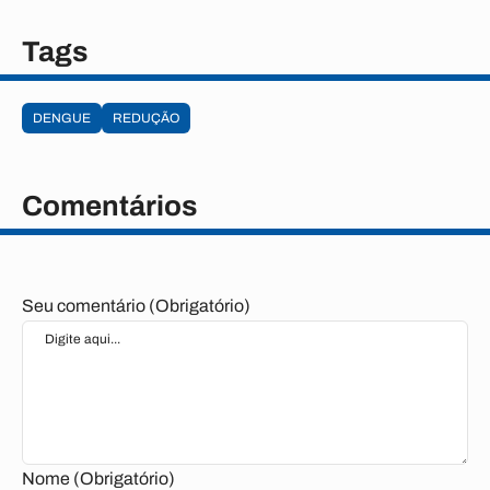
Tags
DENGUE
REDUÇÃO
Comentários
Seu comentário (Obrigatório)
Nome (Obrigatório)