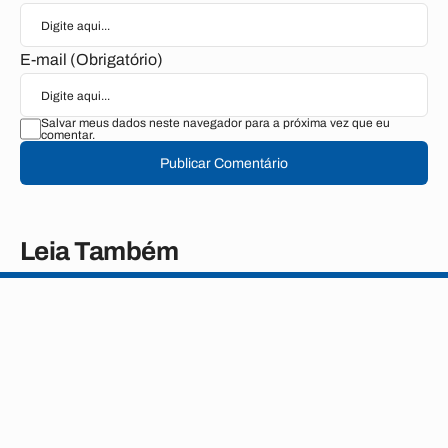
E-mail (Obrigatório)
Salvar meus dados neste navegador para a próxima vez que eu
comentar.
Publicar Comentário
Leia Também