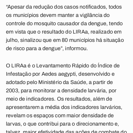
“Apesar da redução dos casos notificados, todos
os municípios devem manter a vigilância do
controle do mosquito causador da dengue, tendo
em vista que o resultado do LIRAa, realizado em
julho, sinalizou que em 80 municípios há situação
de risco para a dengue”, informou.
O LIRAa é o Levantamento Rápido do Índice de
Infestação por Aedes aegypti, desenvolvido e
adotado pelo Ministério da Saúde, a partir de
2003, para monitorar a densidade larvária, por
meio de indicadores. Os resultados, além de
apresentarem a média dos indicadores larvários,
revelam os espaços com maior densidade de
larvas, o que contribui para o direcionamento e,
talvez, maior efetividade das ações de combate do