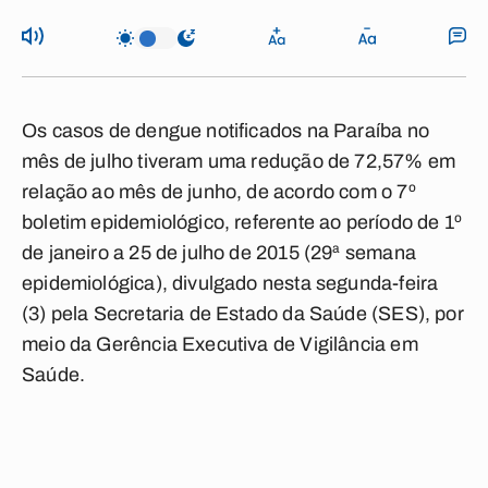
Os casos de dengue notificados na Paraíba no
mês de julho tiveram uma redução de 72,57% em
relação ao mês de junho, de acordo com o 7º
boletim epidemiológico, referente ao período de 1º
de janeiro a 25 de julho de 2015 (29ª semana
epidemiológica), divulgado nesta segunda-feira
(3) pela Secretaria de Estado da Saúde (SES), por
meio da Gerência Executiva de Vigilância em
Saúde.