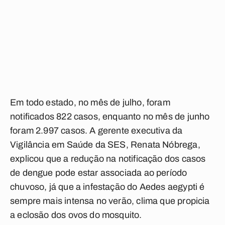
Em todo estado, no mês de julho, foram
notificados 822 casos, enquanto no mês de junho
foram 2.997 casos. A gerente executiva da
Vigilância em Saúde da SES, Renata Nóbrega,
explicou que a redução na notificação dos casos
de dengue pode estar associada ao período
chuvoso, já que a infestação do Aedes aegypti é
sempre mais intensa no verão, clima que propicia
a eclosão dos ovos do mosquito.