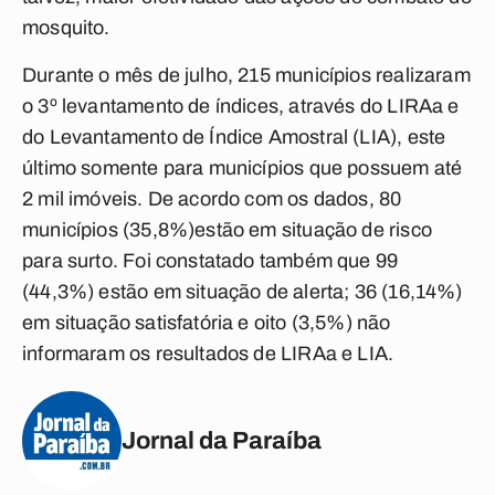
mosquito.
Durante o mês de julho, 215 municípios realizaram
o 3º levantamento de índices, através do LIRAa e
do Levantamento de Índice Amostral (LIA), este
último somente para municípios que possuem até
2 mil imóveis. De acordo com os dados, 80
municípios (35,8%)estão em situação de risco
para surto. Foi constatado também que 99
(44,3%) estão em situação de alerta; 36 (16,14%)
em situação satisfatória e oito (3,5%) não
informaram os resultados de LIRAa e LIA.
Jornal da Paraíba