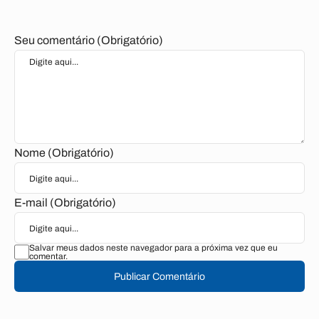
Seu comentário (Obrigatório)
Nome (Obrigatório)
E-mail (Obrigatório)
Salvar meus dados neste navegador para a próxima vez que eu
comentar.
Publicar Comentário