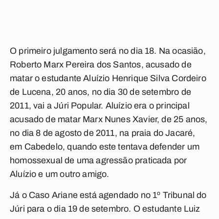
O primeiro julgamento será no dia 18. Na ocasião,
Roberto Marx Pereira dos Santos, acusado de
matar o estudante Aluízio Henrique Silva Cordeiro
de Lucena, 20 anos, no dia 30 de setembro de
2011, vai a Júri Popular. Aluízio era o principal
acusado de matar Marx Nunes Xavier, de 25 anos,
no dia 8 de agosto de 2011, na praia do Jacaré,
em Cabedelo, quando este tentava defender um
homossexual de uma agressão praticada por
Aluízio e um outro amigo.
Já o Caso Ariane está agendado no 1º Tribunal do
Júri para o dia 19 de setembro. O estudante Luiz