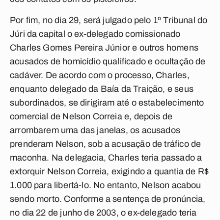
Por fim, no dia 29, será julgado pelo 1º Tribunal do
Júri da capital o ex-delegado comissionado
Charles Gomes Pereira Júnior e outros homens
acusados de homicídio qualificado e ocultação de
cadáver. De acordo com o processo, Charles,
enquanto delegado da Baía da Traição, e seus
subordinados, se dirigiram até o estabelecimento
comercial de Nelson Correia e, depois de
arrombarem uma das janelas, os acusados
prenderam Nelson, sob a acusação de tráfico de
maconha. Na delegacia, Charles teria passado a
extorquir Nelson Correia, exigindo a quantia de R$
1.000 para libertá-lo. No entanto, Nelson acabou
sendo morto. Conforme a sentença de pronúncia,
no dia 22 de junho de 2003, o ex-delegado teria