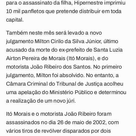
para o assassinato da filha, Hipernestre imprimiu
10 mil panfletos que pretende distribuir em toda
capital.
Também neste mês será levado a novo
julgamento Milton Cirilo da Silva Júnior, último
acusado da morte do ex-prefeito de Santa Luzia
Airton Pereira de Morais (Itó Morais), e do
motorista João Ribeiro dos Santos. No primeiro
julgamento, Milton foi absolvido. No entanto, a
Câmara Criminal do Tribunal de Justiça acolheu
uma apelação do Ministério Público e determinou
a realização de um novo júri.
Itó Morais e o motorista João Ribeiro foram
assassinados no dia 26 de maio de 2002, com
vários tiros de revólver disparados por dois