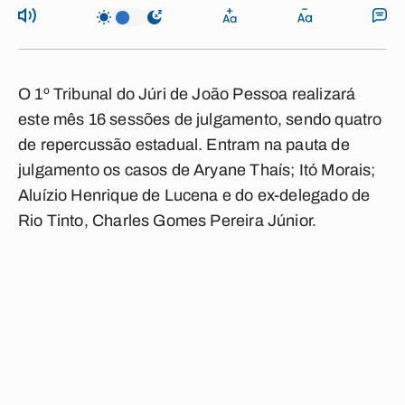
O 1º Tribunal do Júri de João Pessoa realizará
este mês 16 sessões de julgamento, sendo quatro
de repercussão estadual. Entram na pauta de
julgamento os casos de Aryane Thaís; Itó Morais;
Aluízio Henrique de Lucena e do ex-delegado de
Rio Tinto, Charles Gomes Pereira Júnior.