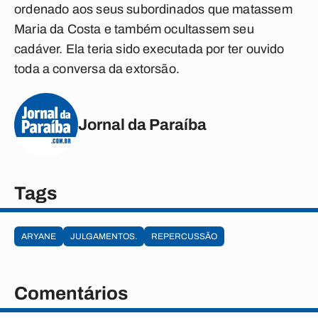
ordenado aos seus subordinados que matassem
Maria da Costa e também ocultassem seu
cadáver. Ela teria sido executada por ter ouvido
toda a conversa da extorsão.
Jornal da Paraíba
Tags
ARYANE
JULGAMENTOS.
REPERCUSSÃO
Comentários