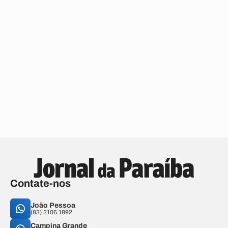
Contate-nos
João Pessoa
(83) 2106.1892
Campina Grande