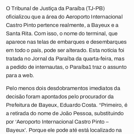
O Tribunal de Justiça da Paraíba (TJ-PB)
oficializou que a área do Aeroporto Internacional
Castro Pinto pertence realmente, a Bayeux e a
Santa Rita. Com isso, o nome do terminal, que
aparece nas telas de embarques e desembarques
em todo o país, pode ser alterado. Esta notícia foi
tratada no Jornal da Paraíba da quarta-feira, mas
a pedido de internautas, o Paraíba1 traz o assunto
para a web.
Pelo menos dois desdobramentos imediatos da
decisão foram apontados pelo procurador da
Prefeitura de Bayeux, Eduardo Costa. “Primeiro, é
a retirada do nome de João Pessoa, substituindo
por ‘Aeroporto Internacional Castro Pinto –
Bayeux’. Porque ele pode até está localizado na