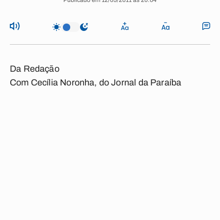
Publicado em 12/05/2011 às 20:04
Da Redação
Com Cecília Noronha, do Jornal da Paraíba