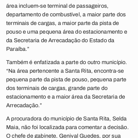
área incluem-se terminal de passageiros,
departamento de combustível, a maior parte dos
terminais de cargas, a maior parte da pista de
pouso e uma pequena área do estacionamento e
da Secretaria de Arrecadação do Estado da
Paraíba.”
Também é enfatizada a parte do outro município.
“Na área pertencente a Santa Rita, encontra-se
pequena parte da pista de pouso, pequena parte
dos terminais de cargas, grande parte do
estacionamento e a maior área da Secretaria de
Arrecadação.”
A procuradora do município de Santa Rita, Selda
Maia, não foi localizada para comentar a decisão.
O chefe de gabinete, Genival Guedes, por sua