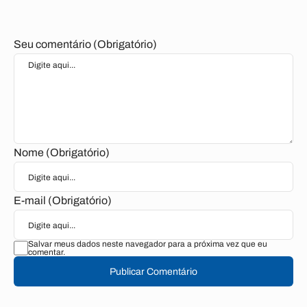
Seu comentário (Obrigatório)
Nome (Obrigatório)
E-mail (Obrigatório)
Salvar meus dados neste navegador para a próxima vez que eu
comentar.
Publicar Comentário