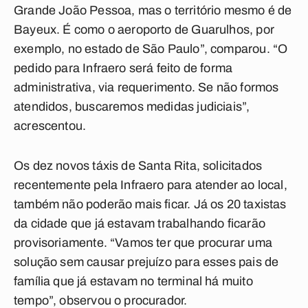
Grande João Pessoa, mas o território mesmo é de
Bayeux. É como o aeroporto de Guarulhos, por
exemplo, no estado de São Paulo”, comparou. “O
pedido para Infraero será feito de forma
administrativa, via requerimento. Se não formos
atendidos, buscaremos medidas judiciais”,
acrescentou.
Os dez novos táxis de Santa Rita, solicitados
recentemente pela Infraero para atender ao local,
também não poderão mais ficar. Já os 20 taxistas
da cidade que já estavam trabalhando ficarão
provisoriamente. “Vamos ter que procurar uma
solução sem causar prejuízo para esses pais de
família que já estavam no terminal há muito
tempo”, observou o procurador.