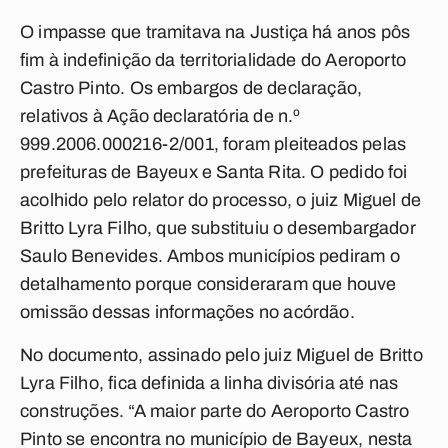
O impasse que tramitava na Justiça há anos pôs
fim à indefinição da territorialidade do Aeroporto
Castro Pinto. Os embargos de declaração,
relativos à Ação declaratória de n.º
999.2006.000216-2/001, foram pleiteados pelas
prefeituras de Bayeux e Santa Rita. O pedido foi
acolhido pelo relator do processo, o juiz Miguel de
Britto Lyra Filho, que substituiu o desembargador
Saulo Benevides. Ambos municípios pediram o
detalhamento porque consideraram que houve
omissão dessas informações no acórdão.
No documento, assinado pelo juiz Miguel de Britto
Lyra Filho, fica definida a linha divisória até nas
construções. “A maior parte do Aeroporto Castro
Pinto se encontra no município de Bayeux, nesta