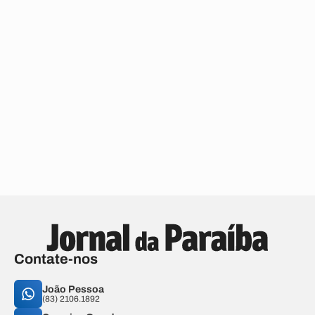
Contate-nos
João Pessoa
(83) 2106.1892