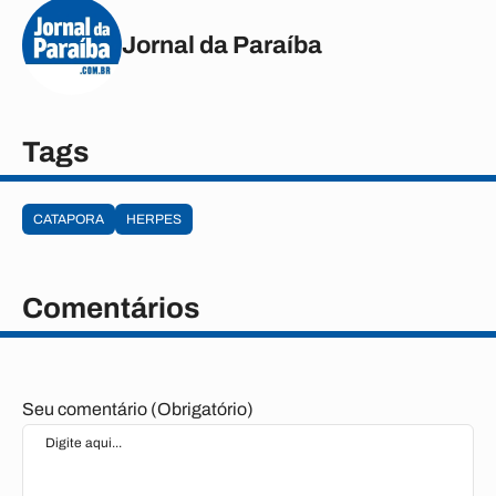
Jornal da Paraíba
Tags
CATAPORA
HERPES
Comentários
Seu comentário (Obrigatório)