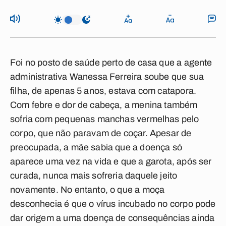
Foi no posto de saúde perto de casa que a agente
administrativa Wanessa Ferreira soube que sua
filha, de apenas 5 anos, estava com catapora.
Com febre e dor de cabeça, a menina também
sofria com pequenas manchas vermelhas pelo
corpo, que não paravam de coçar. Apesar de
preocupada, a mãe sabia que a doença só
aparece uma vez na vida e que a garota, após ser
curada, nunca mais sofreria daquele jeito
novamente. No entanto, o que a moça
desconhecia é que o vírus incubado no corpo pode
dar origem a uma doença de consequências ainda