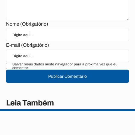
Nome (Obrigatório)
E-mail (Obrigatório)
Salvar meus dados neste navegador para a próxima vez que eu
comentar.
Publicar Comentário
Leia Também