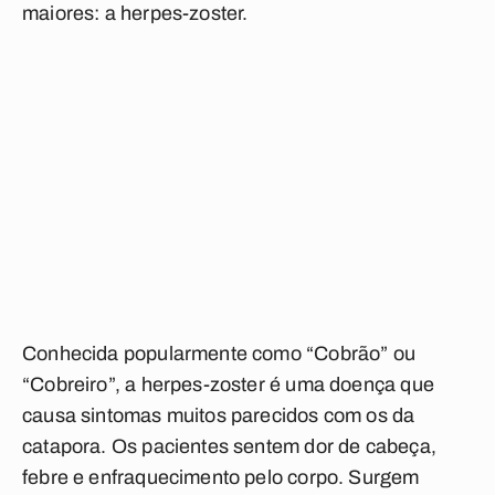
maiores: a herpes-zoster.
Conhecida popularmente como “Cobrão” ou
“Cobreiro”, a herpes-zoster é uma doença que
causa sintomas muitos parecidos com os da
catapora. Os pacientes sentem dor de cabeça,
febre e enfraquecimento pelo corpo. Surgem