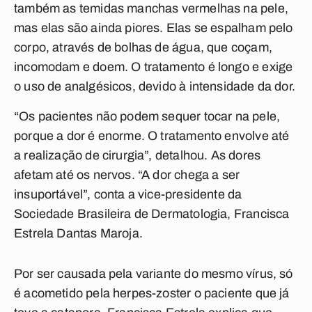
também as temidas manchas vermelhas na pele,
mas elas são ainda piores. Elas se espalham pelo
corpo, através de bolhas de água, que coçam,
incomodam e doem. O tratamento é longo e exige
o uso de analgésicos, devido à intensidade da dor.
“Os pacientes não podem sequer tocar na pele,
porque a dor é enorme. O tratamento envolve até
a realização de cirurgia”, detalhou. As dores
afetam até os nervos. “A dor chega a ser
insuportável”, conta a vice-presidente da
Sociedade Brasileira de Dermatologia, Francisca
Estrela Dantas Maroja.
Por ser causada pela variante do mesmo vírus, só
é acometido pela herpes-zoster o paciente que já