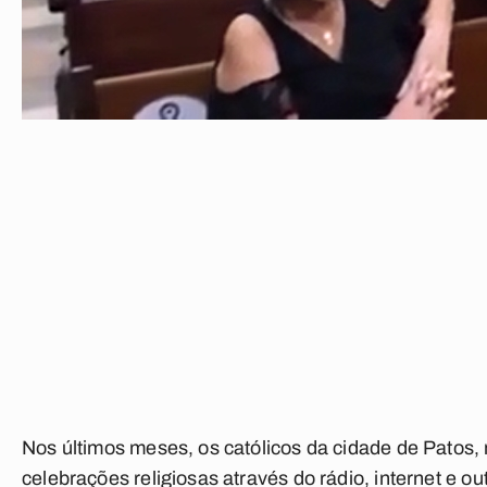
Nos últimos meses, os católicos da cidade de Patos
celebrações religiosas através do rádio, internet e