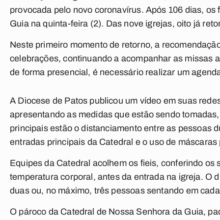
provocada pelo novo coronavírus. Após 106 dias, os 
Guia na quinta-feira (2). Das nove igrejas, oito já re
Neste primeiro momento de retorno, a recomendação 
celebrações, continuando a acompanhar as missas at
de forma presencial, é necessário realizar um agend
A Diocese de Patos publicou um vídeo em suas redes
apresentando as medidas que estão sendo tomadas, c
principais estão o distanciamento entre as pessoas d
entradas principais da Catedral e o uso de máscaras p
Equipes da Catedral acolhem os fieis, conferindo o
temperatura corporal, antes da entrada na igreja. O d
duas ou, no máximo, três pessoas sentando em cada
O pároco da Catedral de Nossa Senhora da Guia, p