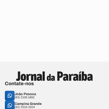
Contate-nos
João Pessoa
(83) 2106.1892
Campina Grande
(83) 3315-3204