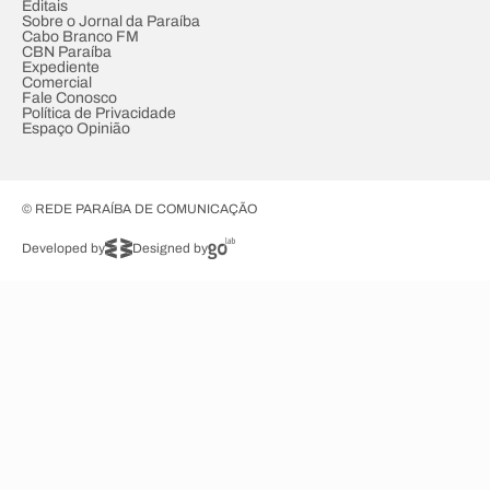
Editais
Sobre o Jornal da Paraíba
Cabo Branco FM
CBN Paraíba
Expediente
Comercial
Fale Conosco
Política de Privacidade
Espaço Opinião
© REDE PARAÍBA DE COMUNICAÇÃO
Developed by
Designed by