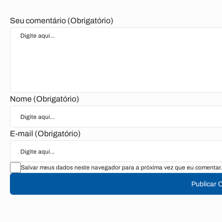
Seu comentário (Obrigatório)
Nome (Obrigatório)
E-mail (Obrigatório)
Salvar meus dados neste navegador para a próxima vez que eu comentar.
Publicar 